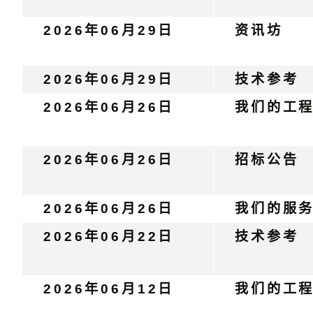
2026年06月29日
资讯坊
2026年06月29日
技术参考
2026年06月26日
我们的工
2026年06月26日
招标公告
2026年06月26日
我们的服
2026年06月22日
技术参考
2026年06月12日
我们的工