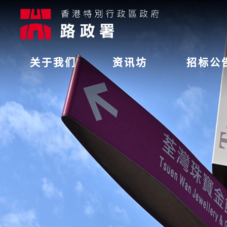
关于我们
资讯坊
招标公