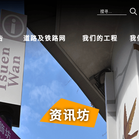
告
道路及铁路网
我们的工程
我
资讯坊