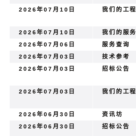
2026年07月10日
我们的工
2026年07月10日
我们的服
2026年07月06日
服务查询
2026年07月03日
技术参考
2026年07月03日
招标公告
2026年07月03日
我们的工
2026年06月30日
资讯坊
2026年06月30日
招标公告