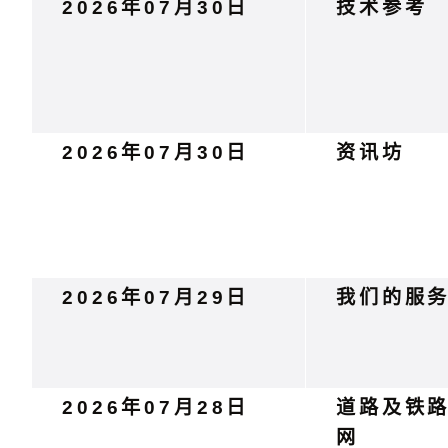
2026年07月30日
技术参考
2026年07月30日
资讯坊
2026年07月29日
我们的服
2026年07月28日
道路及铁
网