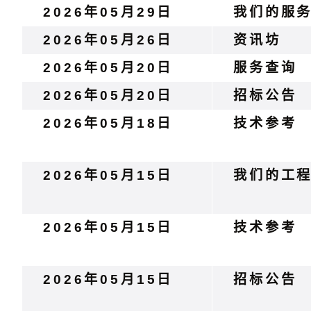
2026年05月29日
我们的服
2026年05月26日
资讯坊
2026年05月20日
服务查询
2026年05月20日
招标公告
2026年05月18日
技术参考
2026年05月15日
我们的工
2026年05月15日
技术参考
2026年05月15日
招标公告