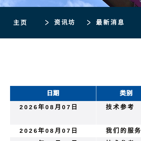
资讯坊
最新消息
主页
日期
类别
2026年08月07日
技术参考
2026年08月07日
我们的服