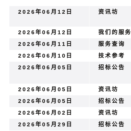
2026年06月12日
资讯坊
2026年06月12日
我们的服
2026年06月11日
服务查询
2026年06月10日
技术参考
2026年06月05日
招标公告
2026年06月05日
资讯坊
2026年06月05日
招标公告
2026年06月02日
资讯坊
2026年05月29日
招标公告