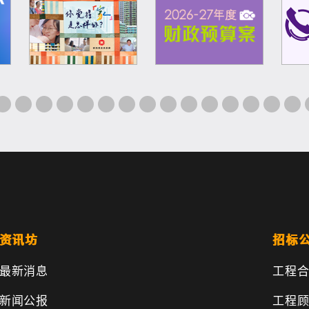
资讯坊
招标
最新消息
工程
新闻公报
工程