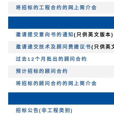
将招标的工程合约的网上简介会
邀请提交意向书的通知
(只供英文版本)
邀请递交技术及顾问费建议书
(只供英
过去12个月批出的顾问合约
预计招标的顾问合约
将招标的顾问合约的网上简介会
招标公告(非工程类别)