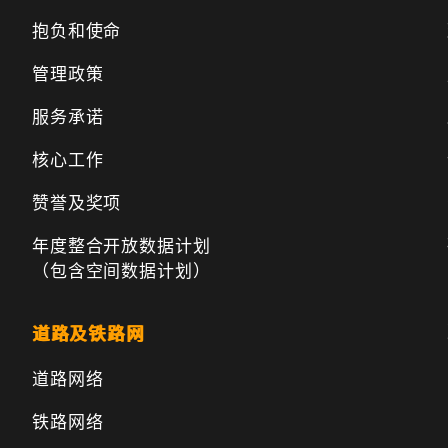
抱负和使命
管理政策
服务承诺
核心工作
赞誉及奖项
年度整合开放数据计划
（包含空间数据计划）
道路及铁路网
道路网络
铁路网络