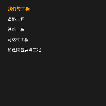
我们的工程
道路工程
铁路工程
可达性工程
加建隔音屏障工程