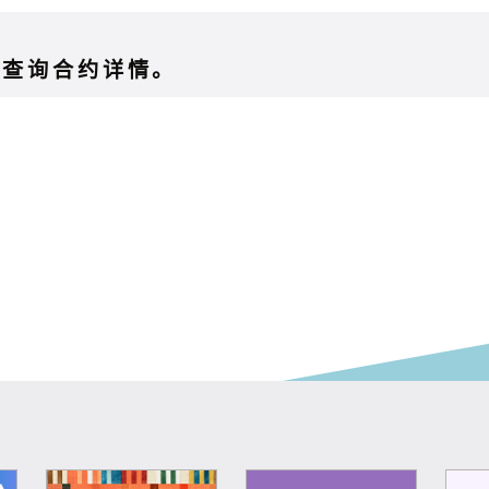
页查询合约详情。