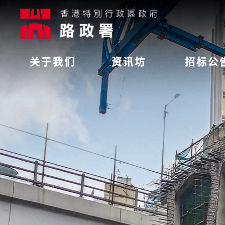
关于我们
资讯坊
招标公