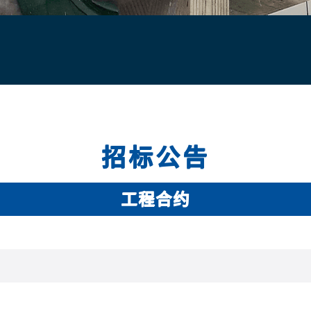
招标公告
工程合约