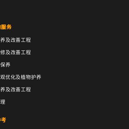
的服务
保养及改善工程
维修及改善工程
物保养
景观优化及植物护养
保养及改善工程
管理
参考