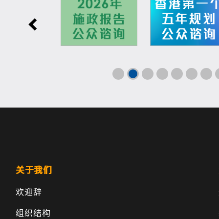
关于我们
欢迎辞
组织结构