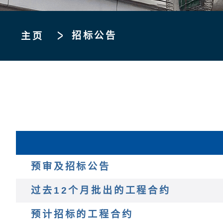
招标公告
主页
预审及招标公告
过去12个月批出的工程合约
预计招标的工程合约