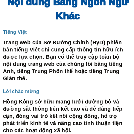
Nội dung Bằng Ngôn Ngữ
Khác
Tiếng Việt
Trang web của Sở Đường Chính (HyD) phiên
bản tiếng Việt chỉ cung cấp thông tin hữu ích
được lựa chọn. Bạn có thể truy cập toàn bộ
nội dung trang web của chúng tôi bằng tiếng
Anh, tiếng Trung Phồn thể hoặc tiếng Trung
Giản thể.
Lời chào mừng
Hồng Kông sở hữu mạng lưới đường bộ và
đường sắt thông liên kết cao và dễ dàng tiếp
cận, đóng vai trò kết nối cộng đồng, hỗ trợ
phát triển kinh tế và nâng cao tính thuận tiện
cho các hoạt động xã hội.