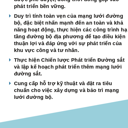
phát triển bền vững.
Duy trì tính toàn vẹn của mạng lưới đường
bộ, đặc biệt nhấn mạnh đến an toàn và khả
năng hoạt động, thực hiện các công trình hạ
tầng đường bộ địa phương để tạo điều kiện
thuận lợi và đáp ứng với sự phát triển của
khu vực công và tư nhân.
Thực hiện Chiến lược Phát triển Đường sắt
và lập kế hoạch phát triển thêm mạng lưới
đường sắt.
Cung cấp hỗ trợ kỹ thuật và đặt ra tiêu
chuẩn cho việc xây dựng và bảo trì mạng
lưới đường bộ.