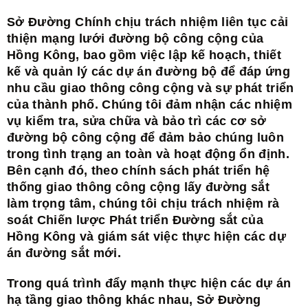
Sở Đường Chính chịu trách nhiệm liên tục cải
thiện mạng lưới đường bộ công cộng của
Hồng Kông, bao gồm việc lập kế hoạch, thiết
kế và quản lý các dự án đường bộ để đáp ứng
nhu cầu giao thông công cộng và sự phát triển
của thành phố. Chúng tôi đảm nhận các nhiệm
vụ kiểm tra, sửa chữa và bảo trì các cơ sở
đường bộ công cộng để đảm bảo chúng luôn
trong tình trạng an toàn và hoạt động ổn định.
Bên cạnh đó, theo chính sách phát triển hệ
thống giao thông công cộng lấy đường sắt
làm trọng tâm, chúng tôi chịu trách nhiệm rà
soát Chiến lược Phát triển Đường sắt của
Hồng Kông và giám sát việc thực hiện các dự
án đường sắt mới.
Trong quá trình đẩy mạnh thực hiện các dự án
hạ tầng giao thông khác nhau, Sở Đường