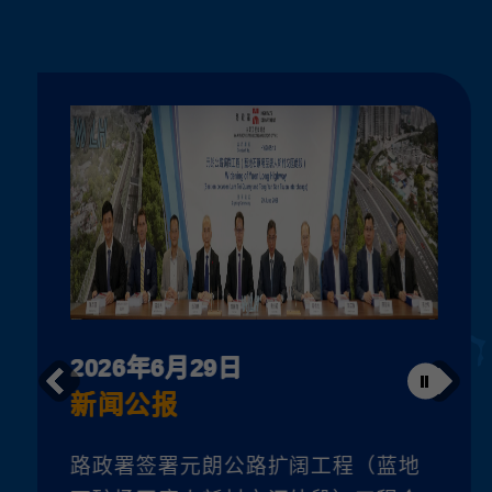
2026年6月29日
新闻公报
路政署签署元朗公路扩阔工程（蓝地