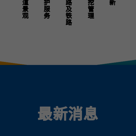
街道景观
维护服务
道路及铁路
开挖管理
最新消息