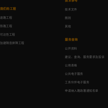
技术参考
我们的工程
技术文件
道路工程
图则
铁路工程
其他
可达性工程
服务查询
加建隔音屏障工程
公开资料
建议、查询、服务要求及投诉
公用表格
公共电子服务
工务伙伴电子服务
申请纳入路政署通知名单