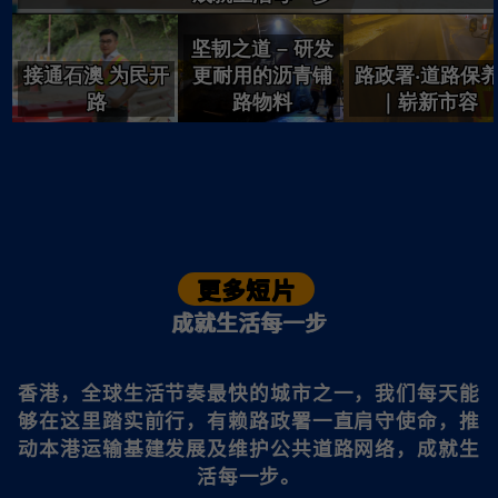
更多短片
成就生活每一步
香港，全球生活节奏最快的城市之一，我们每天能
够在这里踏实前行，有赖路政署一直肩守使命，推
动本港运输基建发展及维护公共道路网络，成就生
活每一步。