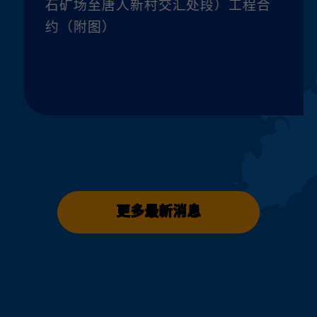
石矿场至唐人新村交汇处段）工程合
约（附图）
更多最新消息