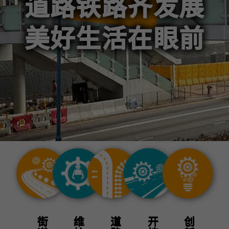
道路铁路齐发展
美好生活在眼前
创新