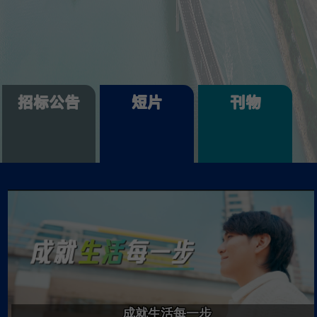
招标公告
短片
刊物