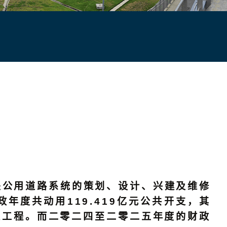
关公用道路系统的策划、设计、兴建及维修
度共动用119.419亿元公共开支，其
兴建工程。而二零二四至二零二五年度的财政