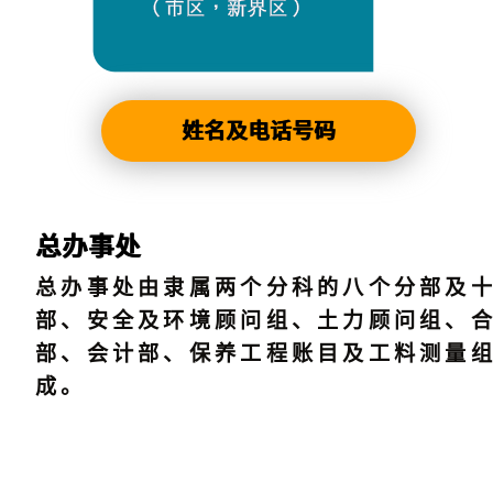
姓名及电话号码
总办事处
总办事处由隶属两个分科的八个分部及
部、安全及环境顾问组、土力顾问组、
部、会计部、保养工程账目及工料测量
成。