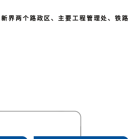
区及新界两个路政区、主要工程管理处、铁路