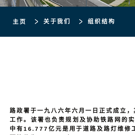
关于我们
组织结构
主页
路政署于一九八六年六月一日正式成立，
工作。该署也负责规划及协助铁路网的实
中有16.777亿元是用于道路及路灯维