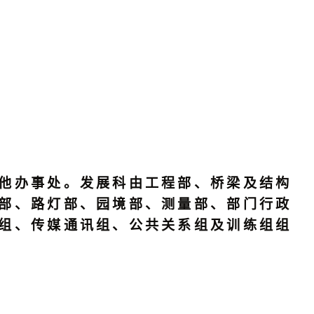
他办事处。发展科由工程部、桥梁及结构
部、路灯部、园境部、测量部、部门行政
组、传媒通讯组、公共关系组及训练组组