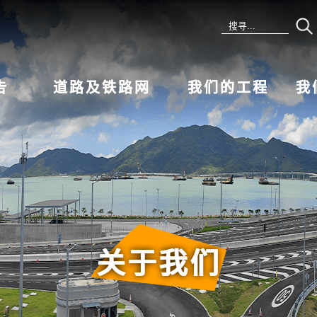
告
道路及铁路网
我们的工程
我
关于我们