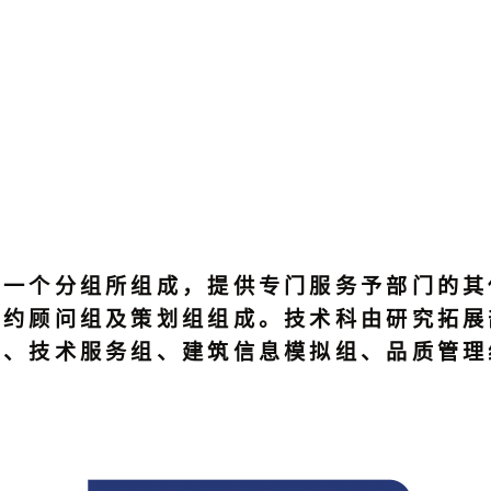
十一个分组所组成，提供专门服务予部门的其
合约顾问组及策划组组成。技术科由研究拓展
组、技术服务组、建筑信息模拟组、品质管理