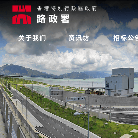
关于我们
资讯坊
招标公