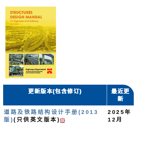
更新版本(包含修订)
最近更
新
道路及铁路结构设计手册(2013
2025年
版)
(只供英文版本)
12月