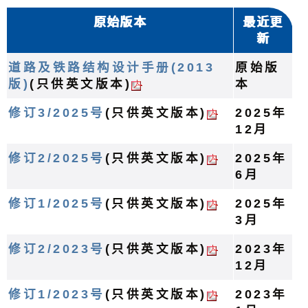
原始版本
最近更
新
道路及铁路结构设计手册(2013
原始版
版)
(只供英文版本)
本
修订3/2025号
(只供英文版本)
2025年
12月
修订2/2025号
(只供英文版本)
2025年
6月
修订1/2025号
(只供英文版本)
2025年
3月
修订2/2023号
(只供英文版本)
2023年
12月
修订1/2023号
(只供英文版本)
2023年