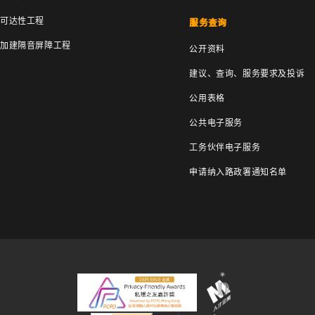
可达性工程
服务查询
加建隔音屏障工程
公开资料
建议、查询、服务要求及投诉
公用表格
公共电子服务
工务伙伴电子服务
申请纳入路政署通知名单