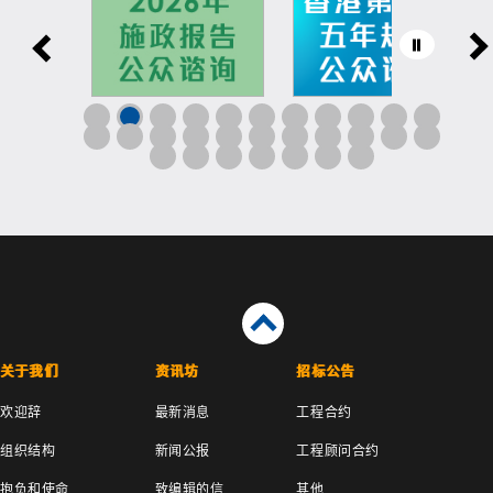
关于我们
资讯坊
招标公告
欢迎辞
最新消息
工程合约
组织结构
新闻公报
工程顾问合约
抱负和使命
致编辑的信
其他