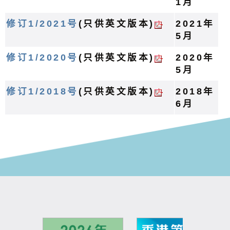
1月
修订1/2021号
(只供英文版本)
2021年
5月
修订1/2020号
(只供英文版本)
2020年
5月
修订1/2018号
(只供英文版本)
2018年
6月