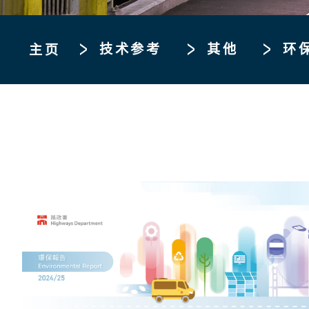
技术参考
其他
环
主页