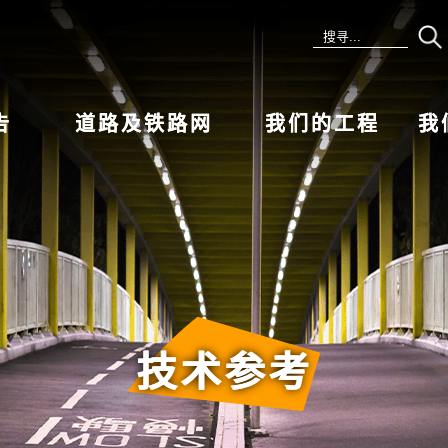
告
道路及铁路网
我们的工程
我
技术参考