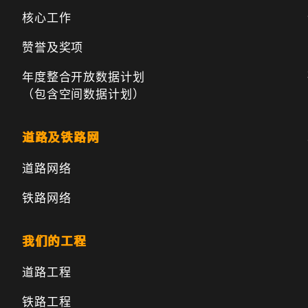
核心工作
赞誉及奖项
年度整合开放数据计划
（包含空间数据计划）
道路及铁路网
道路网络
铁路网络
我们的工程
道路工程
铁路工程