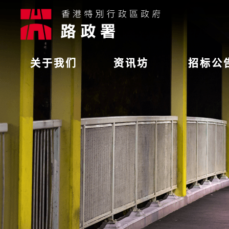
关于我们
资讯坊
招标公