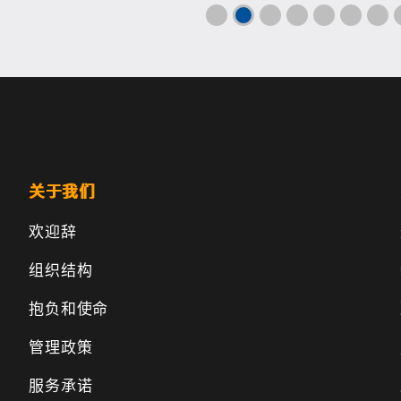
关于我们
欢迎辞
组织结构
抱负和使命
管理政策
服务承诺