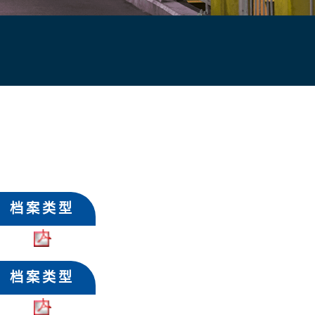
档案类型
档案类型