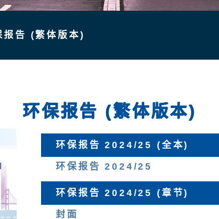
保报告 (繁体版本)
环保报告 (繁体版本)
环保报告 2024/25 (全本)
环保报告 2024/25
环保报告 2024/25 (章节)
封面