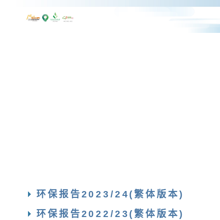
环保报告2023/24(繁体版本)
环保报告2022/23(繁体版本)