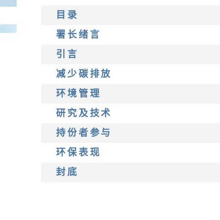
目录
署长绪言
引言
减少碳排放
环境管理
研究及技术
持份者参与
环保表现
封底