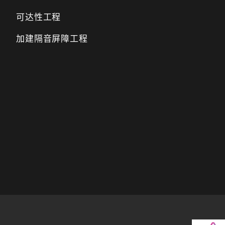
可达性工程
加建隔音屏障工程