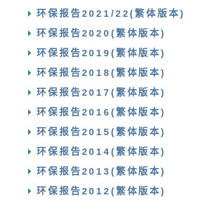
环保报告2021/22(繁体版本)
环保报告2020(繁体版本)
环保报告2019(繁体版本)
环保报告2018(繁体版本)
环保报告2017(繁体版本)
环保报告2016(繁体版本)
环保报告2015(繁体版本)
环保报告2014(繁体版本)
环保报告2013(繁体版本)
环保报告2012(繁体版本)