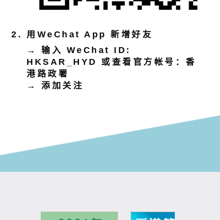
用WeChat App 新增好友
→ 输入 WeChat ID:
HKSAR_HYD 或查看官方帐号：香
港路政署
→ 添加关注