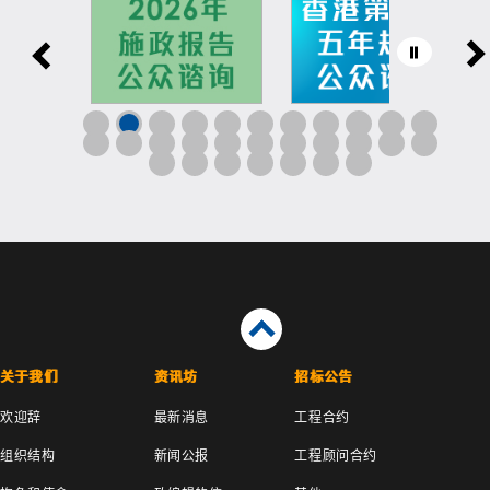
关于我们
资讯坊
招标公告
欢迎辞
最新消息
工程合约
组织结构
新闻公报
工程顾问合约