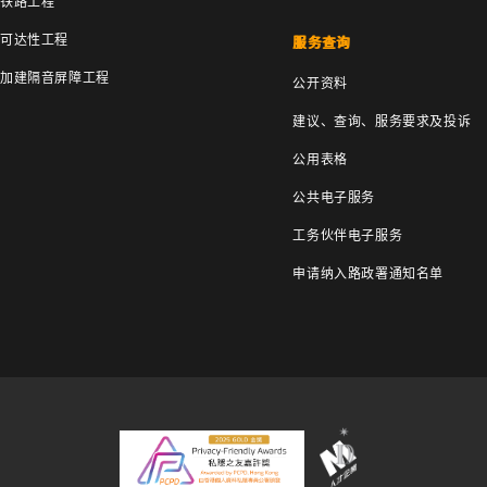
铁路工程
可达性工程
服务查询
加建隔音屏障工程
公开资料
建议、查询、服务要求及投诉
公用表格
公共电子服务
工务伙伴电子服务
申请纳入路政署通知名单