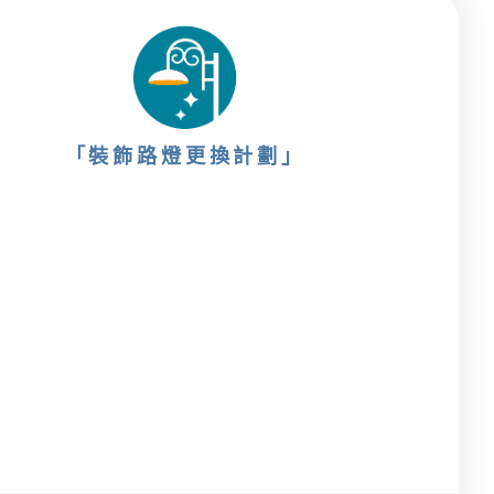
「裝飾路燈更換計劃」