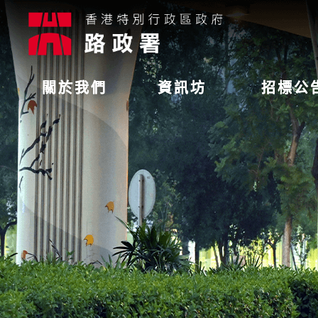
關於我們
資訊坊
招標公