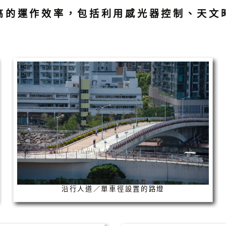
高的運作效率，包括利用感光器控制、天文
沿行人道／單車徑設置的路燈