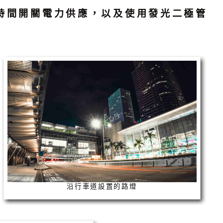
時間開關電力供應，以及使用發光二極管
沿行車道設置的路燈