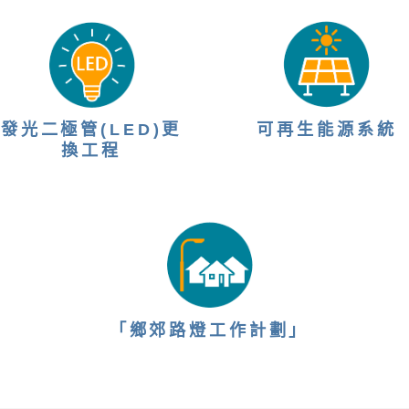
發光二極管(LED)更
可再生能源系統
換工程
「鄉郊路燈工作計劃」