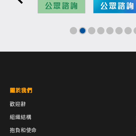
關於我們
歡迎辭
組織結構
抱負和使命