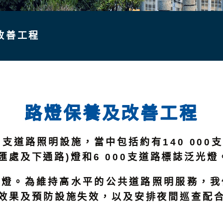
改善工程
路燈保養及改善工程
0支道路照明設施，當中包括約有140 000支
處及下通路)燈和6 000支道路標誌泛光燈
路燈。為維持高水平的公共道路照明服務，我
效果及預防設施失效，以及安排夜間巡查配