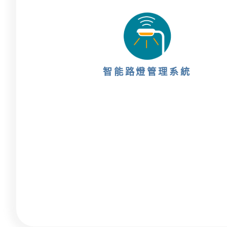
智能路燈管理系統