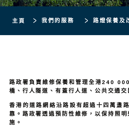
我們的服務
路燈保養及
主頁
路政署負責維修保養和管理全港240 00
橋、行人隧道、有蓋行人道、公共交通交匯
香港的道路網絡沿路設有超過十四萬盞
靠。路政署透過預防性維修，以保持照明
施。