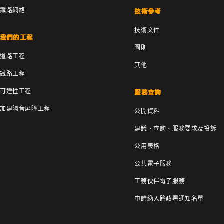
鐵路網絡
技術參考
技術文件
我們的工程
圖則
道路工程
其他
鐵路工程
可達性工程
服務查詢
加建隔音屏障工程
公開資料
建議、查詢、服務要求及投訴
公用表格
公共電子服務
工務伙伴電子服務
申請納入路政署通知名單