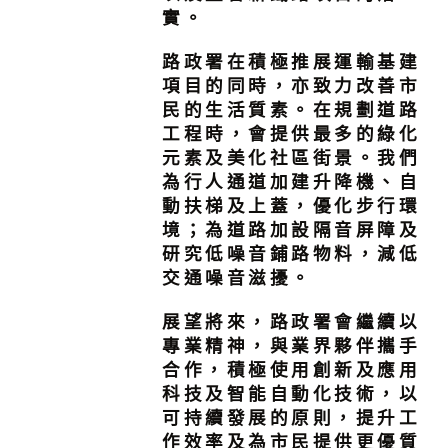
實。
路政署在積極推展運輸基建
項目的同時，亦致力改善市
民的生活質素。在規劃道路
工程時，會提供最多的綠化
元素及美化社區街景。我們
為行人通道加建升降機、自
動扶梯及上蓋，優化步行環
境；為道路加設隔音屏障及
研究低噪音鋪路物料，減低
交通噪音滋擾。
展望將來，路政署會繼續以
專業精神，與業界夥伴攜手
合作，積極使用創新及應用
科技及智能自動化技術，以
可持續發展的原則，提升工
作效率及為市民提供更優質