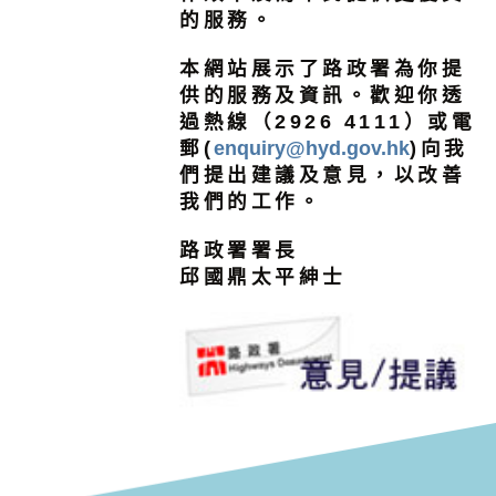
的服務。
本網站展示了路政署為你提
供的服務及資訊。歡迎你透
過熱線（2926 4111）或電
郵(
enquiry@hyd.gov.hk
)向我
們提出建議及意見，以改善
我們的工作。
路政署署長
邱國鼎太平紳士