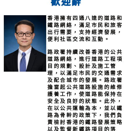
歡迎辭
香港擁有四通八達的道路和
鐵路網絡，滿足市民和旅客
出行需要，支持經濟發展，
便利社區交流和互動。
路政署持續改善香港的公共
道路網絡，進行道路工程項
目的規劃、設計及施工管
理，以滿足市民的交通需求
及配合城市的發展。路政署
擔當起公共道路設施的維修
護養工作，使道路能保持在
安全及良好的狀態。此外，
在以公共運輸為本，並以鐵
路為骨幹的政策下，我們負
責檢討香港的鐵路發展策略
以及監督新鐵路項目的落