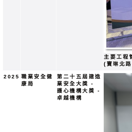
主要工程
(寶琳北
2025
職業安全健
第二十五屆建造
康局
業安全大獎 -
護心機構大獎 -
卓越機構