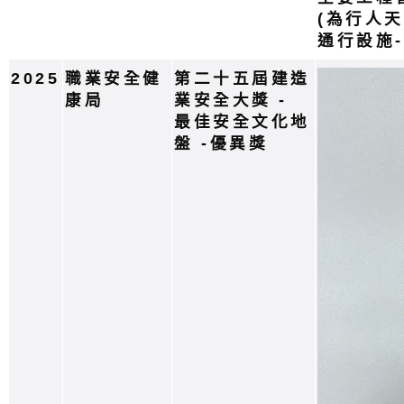
(為行人
通行設施
2025
職業安全健
第二十五屆建造
康局
業安全大獎 -
最佳安全文化地
盤 -優異獎