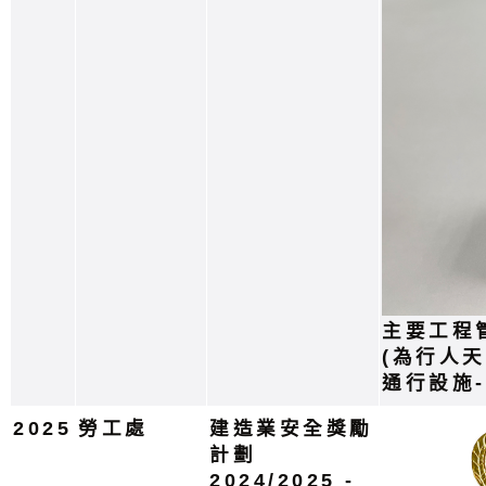
主要工程
(為行人
通行設施
2025
勞工處
建造業安全獎勵
計劃
2024/2025 -