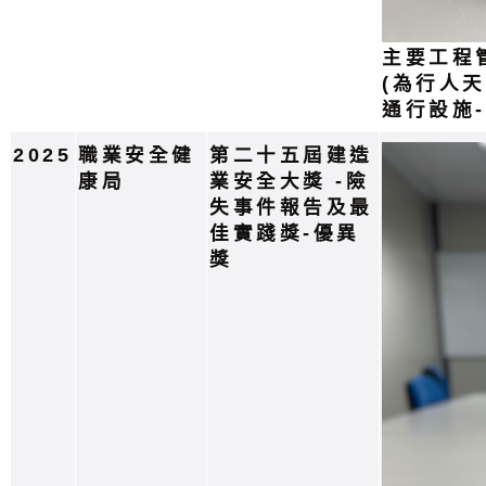
主要工程
(為行人
通行設施
2025
職業安全健
第二十五屆建造
康局
業安全大獎 -險
失事件報告及最
佳實踐獎-優異
獎