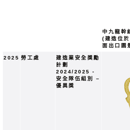
中九龍幹
(建造位
面出口園
2025
勞工處
建造業安全獎勵
計劃
2024/2025 -
安全隊伍組別 –
優異獎