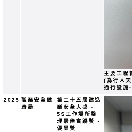
主要工程
(為行人
通行設施
2025
職業安全健
第二十五屆建造
康局
業安全大獎 -
5S工作場所整
理最佳實踐獎 -
優異獎