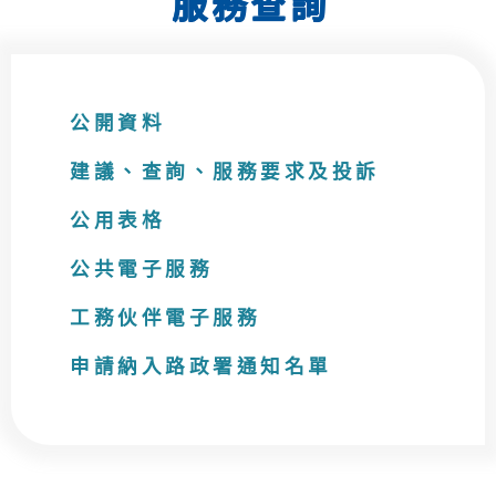
服務查詢
公開資料
建議、查詢、服務要求及投訴
公用表格
公共電子服務
工務伙伴電子服務
申請納入路政署通知名單