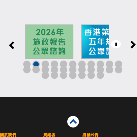
關於我們
資訊坊
招標公告