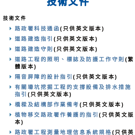
技術文件
技術文件
路政署科技通函
(只供英文版本)
道路建造指引
(只供英文版本)
道路建造守則
(只供英文版本)
道路工程的照明、標誌及防護工作守則
(繁
體版本)
隔音屏障的設計指引
(只供英文版本)
有關壕坑挖掘工程的支撐設備及排水措施
指引
(只供英文版本)
橋樑及結構部作業備考
(只供英文版本)
植物移交路政署作養護的指引
(只供英文版
本)
路政署工程測量地理信息系統規格
(只供英