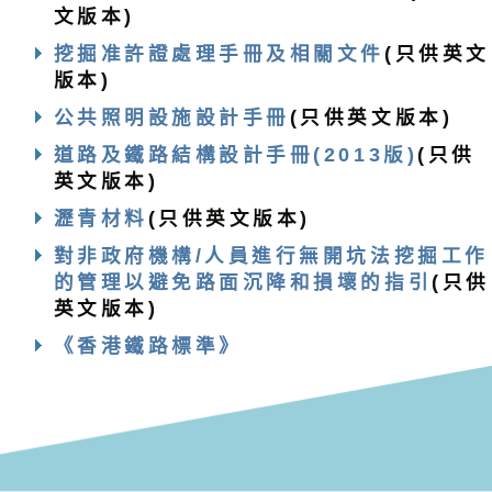
文版本)
挖掘准許證處理手冊及相關文件
(只供英文
版本)
公共照明設施設計手冊
(只供英文版本)
道路及鐵路結構設計手冊(2013
版)
(只供
英文版本)
瀝青材料
(只供英文版本)
對非政府機構/人員進行無開坑法挖掘工作
的管理以避免路面沉降和損壞的指引
(只供
英文版本)
《香港鐵路標準》