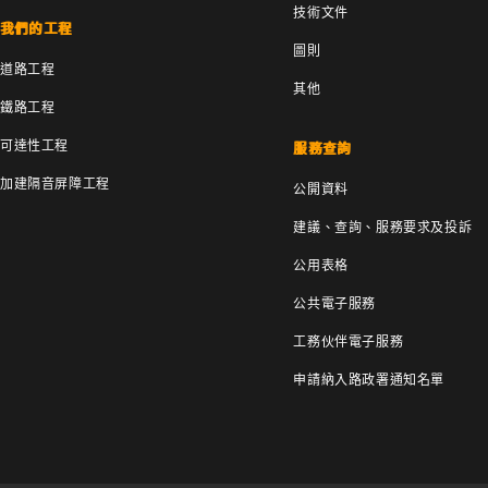
技術文件
我們的工程
圖則
道路工程
其他
鐵路工程
可達性工程
服務查詢
加建隔音屏障工程
公開資料
建議、查詢、服務要求及投訴
公用表格
公共電子服務
工務伙伴電子服務
申請納入路政署通知名單