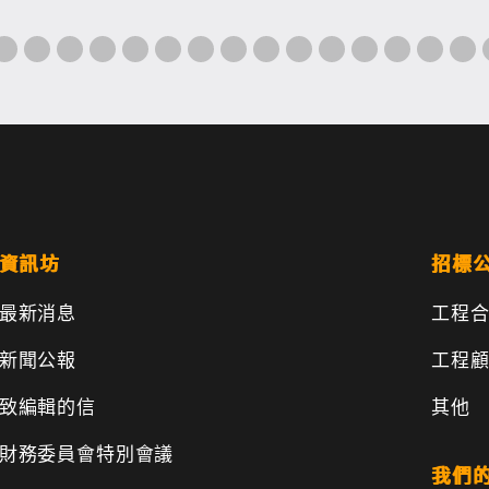
資訊坊
招標
最新消息
工程
新聞公報
工程
致編輯的信
其他
財務委員會特別會議
我們