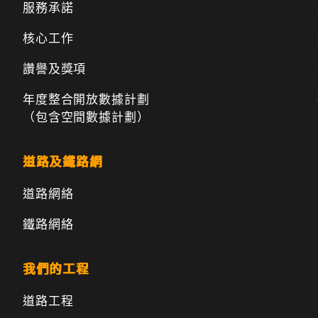
服務承諾
核心工作
讚譽及獎項
年度整合開放數據計劃
（包含空間數據計劃）
道路及鐵路網
道路網絡
鐵路網絡
我們的工程
道路工程