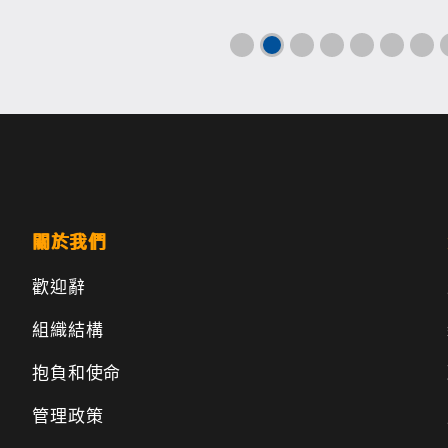
關於我們
歡迎辭
組織結構
抱負和使命
管理政策