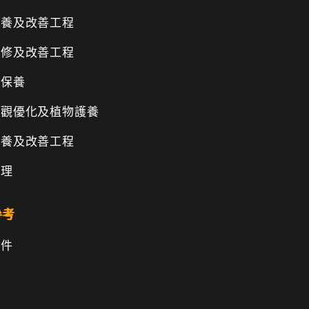
保養及改善工程
維修及改善工程
物保養
景觀優化及植物護養
保養及改善工程
管理
參考
文件