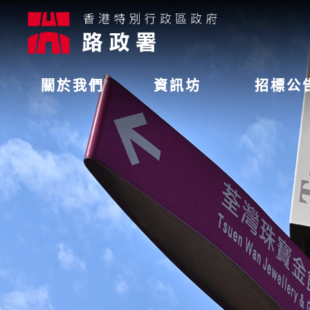
關於我們
資訊坊
招標公