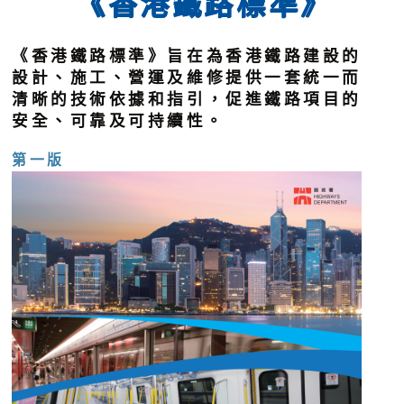
《香港鐵路標準》
《香港鐵路標準》旨在為香港鐵路建設的
設計、施工、營運及維修提供一套統一而
清晰的技術依據和指引，促進鐵路項目的
安全、可靠及可持續性。
第一版