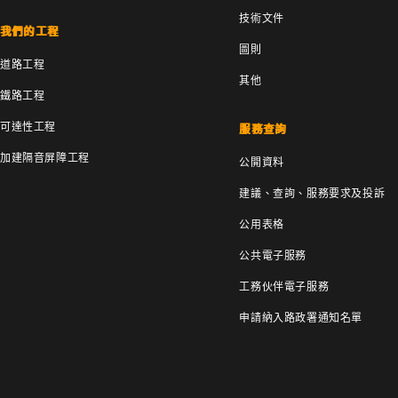
技術文件
我們的工程
圖則
道路工程
其他
鐵路工程
可達性工程
服務查詢
加建隔音屏障工程
公開資料
建議、查詢、服務要求及投訴
公用表格
公共電子服務
工務伙伴電子服務
申請納入路政署通知名單