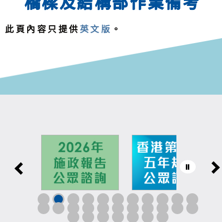
橋樑及結構部作業備考
此頁內容只提供
英文版
。