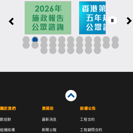
關於我們
資訊坊
招標公告
歡迎辭
最新消息
工程合約
組織結構
新聞公報
工程顧問合約