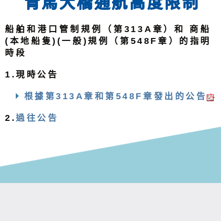
青馬大橋通航高度限制
船舶和港口管制規例（第313A章）和 商船
(本地船隻)(一般)規例（第548F章）的指明
時段
1.現時公告
根據第313A章和第548F章發出的公告
2.
過往公告