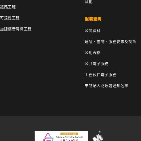
其他
鐵路工程
可達性工程
服務查詢
加建隔音屏障工程
公開資料
建議、查詢、服務要求及投訴
公用表格
公共電子服務
工務伙伴電子服務
申請納入路政署通知名單