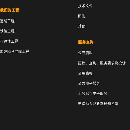
技术文件
我们的工程
图则
道路工程
其他
铁路工程
可达性工程
服务查询
加建隔音屏障工程
公开资料
建议、查询、服务要求及投诉
公用表格
公共电子服务
工务伙伴电子服务
申请纳入路政署通知名单