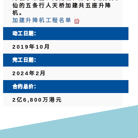
仙的五条行人天桥加建共五座升降
机。
加建升降机工程名单
动工日期：
2019年10月
完工日期：
2024年2月
合约总价：
2亿6,800万港元