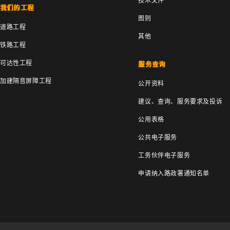
技术文件
我们的工程
图则
道路工程
其他
铁路工程
可达性工程
服务查询
加建隔音屏障工程
公开资料
建议、查询、服务要求及投诉
公用表格
公共电子服务
工务伙伴电子服务
申请纳入路政署通知名单