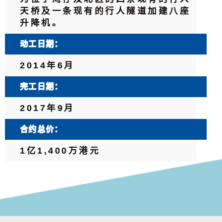
天桥及一条现有的行人隧道加建八座
升降机。
动工日期：
2014年6月
完工日期：
2017年9月
合约总价：
1亿1,400万港元