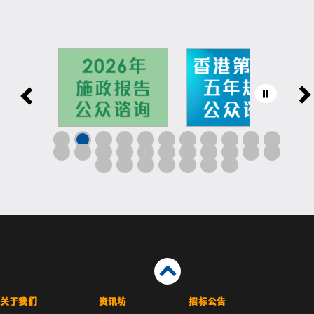
关于我们
资讯坊
招标公告