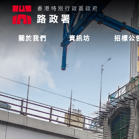
關於我們
資訊坊
招標公