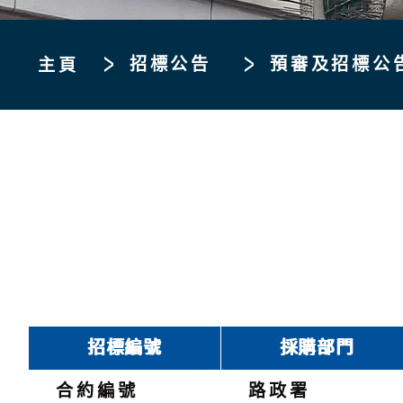
招標公告
預審及招標公
主頁
招標編號
採購部門
合約編號
路政署