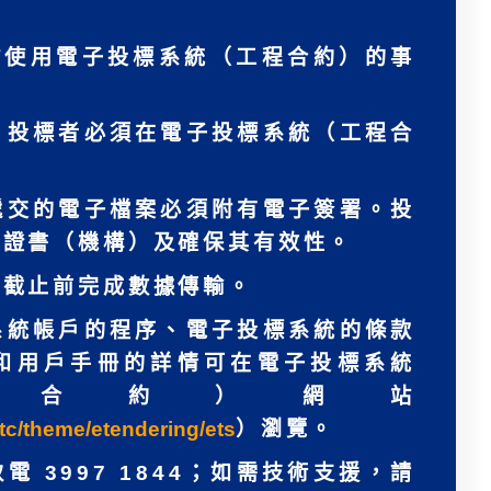
於使用電子投標系統（工程合約）的事
，投標者必須在電子投標系統（工程合
遞交的電子檔案必須附有電子簽署。投
子證書（機構）及確保其有效性。
標截止前完成數據傳輸。
系統帳戶的程序、電子投標系統的條款
和用戶手冊的詳情可在電子投標系統
程合約）網站
tc/theme/etendering/ets
）瀏覽。
 3997 1844；如需技術支援，請