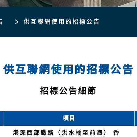
告
供互聯網使用的招標公告
供互聯網使用的招標公告
招標公告細節
項目
港深西部鐵路（洪水橋至前海） 香