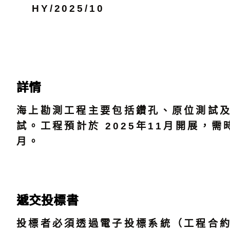
HY/2025/10
詳情
海上勘測工程主要包括鑽孔、原位測試
試。工程預計於 2025年11月開展，需時
月。
遞交投標書
投標者必須透過電子投標系統（工程合