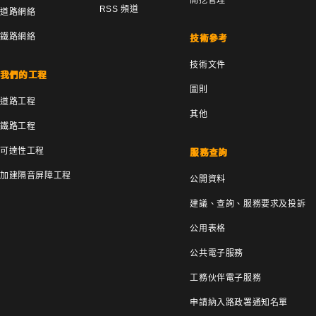
RSS 頻道
道路網絡
鐵路網絡
技術參考
技術文件
我們的工程
圖則
道路工程
其他
鐵路工程
可達性工程
服務查詢
加建隔音屏障工程
公開資料
建議、查詢、服務要求及投訴
公用表格
公共電子服務
工務伙伴電子服務
申請納入路政署通知名單