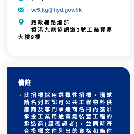
se5.ltg@hyd.gov.hk
路政署路燈部
香港九龍協調道3號工業貿易
大樓9樓
備註
此招標採用選擇性招標。現邀
請名列於認可公共工程物料供
應商及專門承造商名冊內獲准
承投工業用途電氣裝置工程的
承造商(經確認者)，並同時符
合投標文件列出的資格和條件