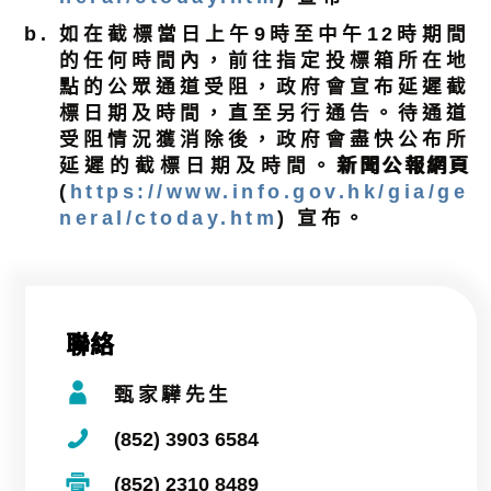
如在截標當日上午9時至中午12時期間
的任何時間內，前往指定投標箱所在地
點的公眾通道受阻，政府會宣布延遲截
標日期及時間，直至另行通告。待通道
受阻情況獲消除後，政府會盡快公布所
延遲的截標日期及時間。
新聞公報網頁
(
https://www.info.gov.hk/gia/ge
neral/ctoday.htm
) 宣布。
聯絡
甄家驊先生
(852) 3903 6584
(852) 2310 8489