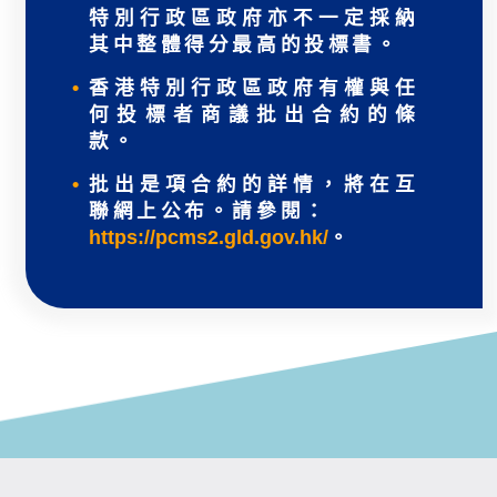
特別行政區政府亦不一定採納
其中整體得分最高的投標書。
香港特別行政區政府有權與任
何投標者商議批出合約的條
款。
批出是項合約的詳情，將在互
聯網上公布。請參閱：
https://pcms2.gld.gov.hk/
。