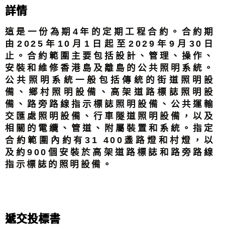
詳情
這是一份為期4年的定期工程合約。合約期
由2025年10月1日起至2029年9月30日
止。合約範圍主要包括設計、管理、操作、
安裝和維修香港島及離島的公共照明系統。
公共照明系統一般包括傳統的街道照明設
備、鄉村照明設備、高架道路標誌照明設
備、路旁路線指示標誌照明設備、公共運輸
交匯處照明設備、行車隧道照明設備，以及
相關的電纜、管道、附屬裝置和系統。指定
合約範圍內約有31 400盞路燈和村燈，以
及約900個安裝於高架道路標誌和路旁路線
指示標誌的照明設備。
遞交投標書