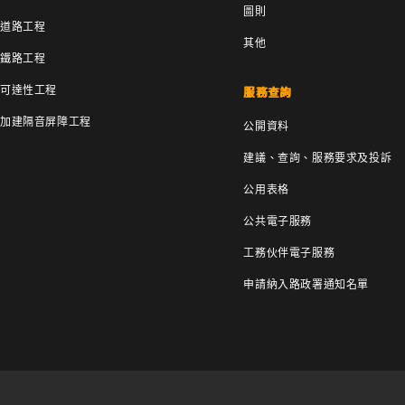
圖則
道路工程
其他
鐵路工程
可達性工程
服務查詢
加建隔音屏障工程
公開資料
建議、查詢、服務要求及投訴
公用表格
公共電子服務
工務伙伴電子服務
申請納入路政署通知名單