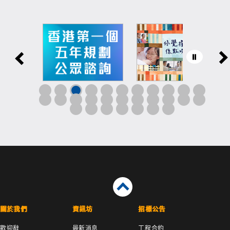
關於我們
資訊坊
招標公告
歡迎辭
最新消息
工程合約