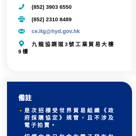
(852) 3903 6550
(852) 2310 8489
ce.ltg@hyd.gov.hk
九龍協調道3號工業貿易大樓
9樓
備註
是次招標受世界貿易組織《政
府採購協定》規管，且不涉及
電子拍賣。