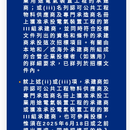
業用途電氣裝置工程的承建
商；或(iii)名列認可公共工程
物料供應商及專門承造商名冊
上獲准承投電氣裝置工程的第
III組承建商，並同時符合投標
文件列出的資格和條件的承建
商承投這次招標項目。有關由
本地和／或海外承建商所組成
的合營企業投標者（如適用）
的詳細要求，已詳列於招標文
件內。
就上述(ii)或(iii)項，承建商如
非認可公共工程物料供應商及
專門承造商名冊上獲准承投工
業用途電氣裝置工程的承建商
或獲准承投電氣裝置工程的第
III組承建商，也可參與投標，
惟須在2025年6月18日或之前