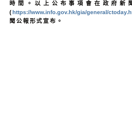
時間。以上公布事項會在政府新
(
https://www.info.gov.hk/gia/general/ctoday.
聞公報形式宣布。