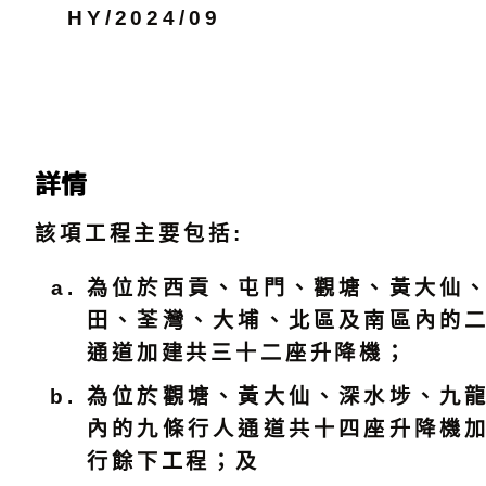
HY/2024/09
詳情
該項工程主要包括:
為位於西貢、屯門、觀塘、黃大仙
田、荃灣、大埔、北區及南區內的
通道加建共三十二座升降機；
為位於觀塘、黃大仙、深水埗、九
內的九條行人通道共十四座升降機
行餘下工程；及