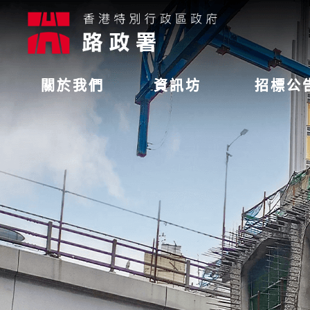
關於我們
資訊坊
招標公