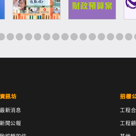
資訊坊
招標
最新消息
工程
新聞公報
工程