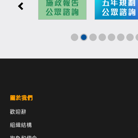
關於我們
歡迎辭
組織結構