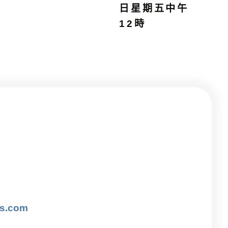
日星期五中午
12時
is.com