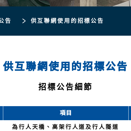
公告
供互聯網使用的招標公告
供互聯網使用的招標公告
招標公告細節
項目
為行人天橋、高架行人道及行人隧道