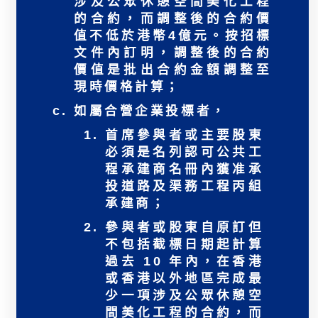
涉及公眾休憩空間美化工程
的合約，而調整後的合約價
值不低於港幣4億元。按招標
文件內訂明，調整後的合約
價值是批出合約金額調整至
現時價格計算；
如屬合營企業投標者，
首席參與者或主要股東
必須是名列認可公共工
程承建商名冊內獲准承
投道路及渠務工程丙組
承建商；
參與者或股東自原訂但
不包括截標日期起計算
過去 10 年內，在香港
或香港以外地區完成最
少一項涉及公眾休憩空
間美化工程的合約，而