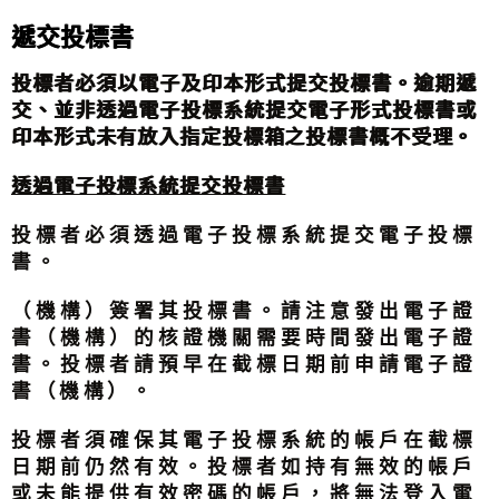
遞交投標書
投標者必須以電子及印本形式提交投標書。逾期遞
交、並非透過電子投標系統提交電子形式投標書或
印本形式未有放入指定投標箱之投標書概不受理。
透過電子投標系統提交投標書
投標者必須透過電子投標系統提交電子投標
書。
（機構）簽署其投標書。請注意發出電子證
書（機構）的核證機關需要時間發出電子證
書。投標者請預早在截標日期前申請電子證
書（機構）。
投標者須確保其電子投標系統的帳戶在截標
日期前仍然有效。投標者如持有無效的帳戶
或未能提供有效密碼的帳戶，將無法登入電