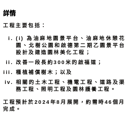
詳情
工程主要包括：
(i) 為油麻地園景平台、油麻地休憩花
園、北樹公園和啟德第二期乙園景平台
設計及建造園林美化工程；
改善一段長約300米的啟福道；
種植補償樹木；以及
相關的土木工程、機電工程、道路及渠
務工程、照明工程及園林護養工程。
工程預計於2024年8月展開，約需時46個月
完成。