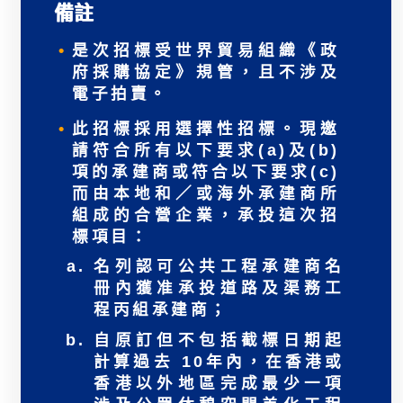
備註
是次招標受世界貿易組織《政
府採購協定》規管，且不涉及
電子拍賣。
此招標採用選擇性招標。現邀
請符合所有以下要求(a)及(b)
項的承建商或符合以下要求(c)
而由本地和／或海外承建商所
組成的合營企業，承投這次招
標項目：
名列認可公共工程承建商名
冊內獲准承投道路及渠務工
程丙組承建商；
自原訂但不包括截標日期起
計算過去 10年內，在香港或
香港以外地區完成最少一項