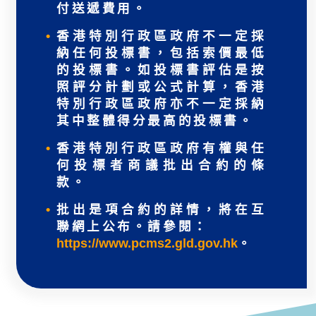
付送遞費用。
香港特別行政區政府不一定採
納任何投標書，包括索價最低
的投標書。如投標書評估是按
照評分計劃或公式計算，香港
特別行政區政府亦不一定採納
其中整體得分最高的投標書。
香港特別行政區政府有權與任
何投標者商議批出合約的條
款。
批出是項合約的詳情，將在互
聯網上公布。請參閱：
https://www.pcms2.gld.gov.hk
。