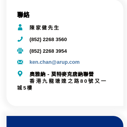
聯絡
陳家健先生
(852) 2268 3560
(852) 2268 3954
ken.chan@arup.com
奧雅納 - 莫特麥克唐納聯營
香港九龍塘達之路80號又一
城5樓