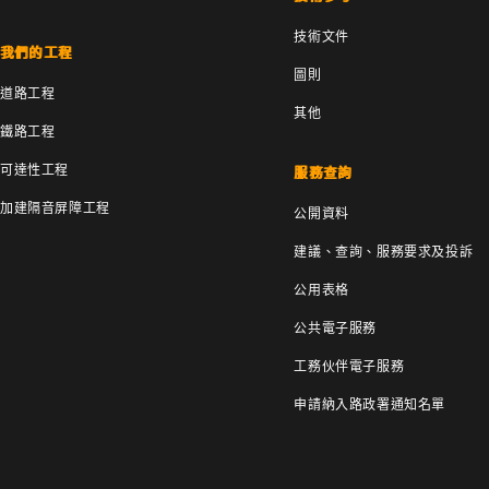
技術文件
我們的工程
圖則
道路工程
其他
鐵路工程
可達性工程
服務查詢
加建隔音屏障工程
公開資料
建議、查詢、服務要求及投訴
公用表格
公共電子服務
工務伙伴電子服務
申請納入路政署通知名單