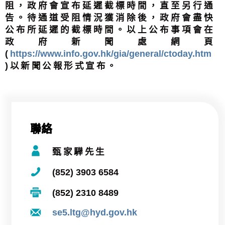
阻，政府會宣布延遲截標時間，直至另行通
告。待通道受阻情況獲消除後，政府會盡快
公布所延遲的截標時間。以上公布事項會在
政府新聞處網頁
(
https://www.info.gov.hk/gia/general/ctoday.htm
)以新聞公報形式宣布。
聯絡
甄家驊先生
(852) 3903 6584
(852) 2310 8489
se5.ltg@hyd.gov.hk