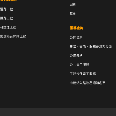
圖則
道路工程
其他
鐵路工程
可達性工程
服務查詢
加建隔音屏障工程
公開資料
建議、查詢、服務要求及投訴
公用表格
公共電子服務
工務伙伴電子服務
申請納入路政署通知名單