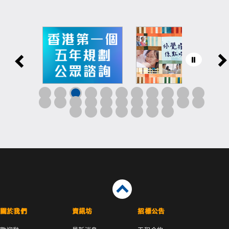
關於我們
資訊坊
招標公告