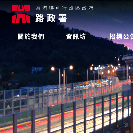
關於我們
資訊坊
招標公