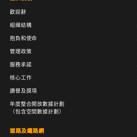
歡迎辭
組織結構
抱負和使命
管理政策
服務承諾
核心工作
讚譽及獎項
年度整合開放數據計劃
（包含空間數據計劃）
道路及鐵路網