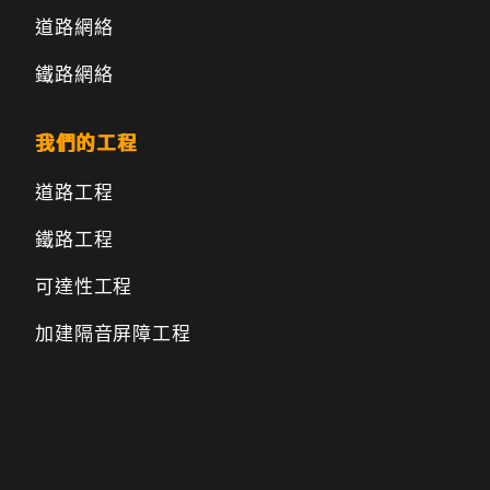
道路網絡
鐵路網絡
我們的工程
道路工程
鐵路工程
可達性工程
加建隔音屏障工程