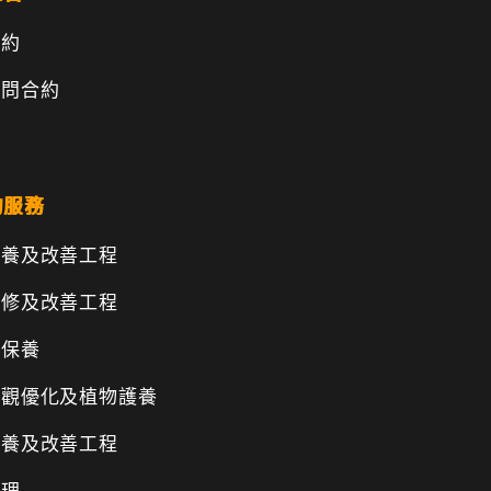
合約
顧問合約
的服務
保養及改善工程
維修及改善工程
物保養
景觀優化及植物護養
保養及改善工程