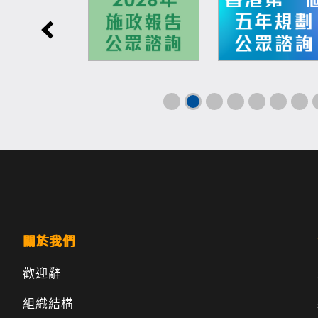
關於我們
歡迎辭
組織結構