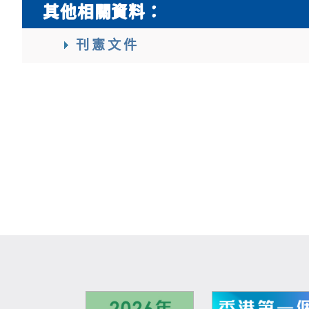
其他相關資料：
刊憲文件