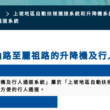
上坡地區自動扶梯連接系統和升降機系
通道系統
山路至麗祖路的升降機及行
降機及行人通道系統」屬於「上坡地區自動扶
適方便的行人通道。