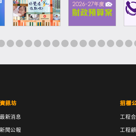
資訊坊
招標
最新消息
工程
新聞公報
工程