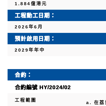
1.884億港元
工程動工日期：
2026年6月
預計啟用日期：
2029年年中
合約：
合約編號 HY/2024/02
工程範圍
在荔