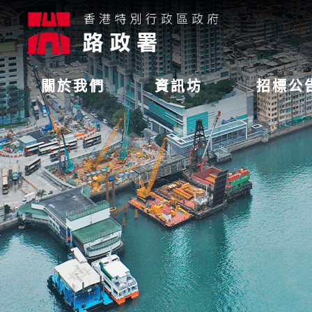
關於我們
資訊坊
招標公