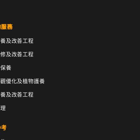
的服務
保養及改善工程
維修及改善工程
物保養
景觀優化及植物護養
保養及改善工程
管理
參考