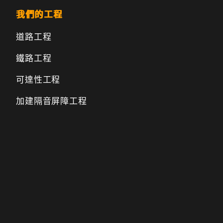
我們的工程
道路工程
鐵路工程
可達性工程
加建隔音屏障工程