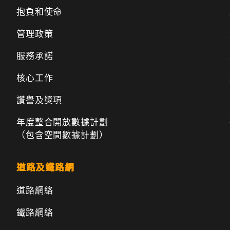
抱負和使命
管理政策
服務承諾
核心工作
讚譽及獎項
年度整合開放數據計劃
（包含空間數據計劃）
道路及鐵路網
道路網絡
鐵路網絡