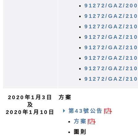
91272/GAZ/20
91272/GAZ/21
91272/GAZ/21
91272/GAZ/21
91272/GAZ/21
91272/GAZ/21
91272/GAZ/21
91272/GAZ/21
2020年1月3日
方案
及
第43號公告
2020年1月10日
方案
圖則