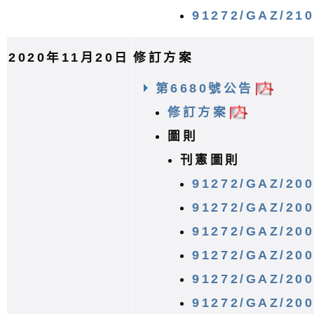
91272/GAZ/21
2020年11月20日
修訂方案
第6680號公告
修訂方案
圖則
刊憲圖則
91272/GAZ/20
91272/GAZ/20
91272/GAZ/20
91272/GAZ/20
91272/GAZ/20
91272/GAZ/20