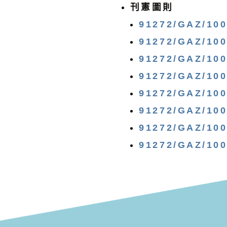
刊憲圖則
91272/GAZ/10
91272/GAZ/10
91272/GAZ/10
91272/GAZ/10
91272/GAZ/10
91272/GAZ/10
91272/GAZ/10
91272/GAZ/10