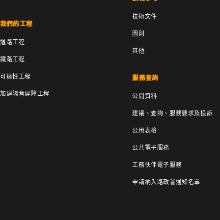
技術文件
我們的工程
圖則
道路工程
其他
鐵路工程
可達性工程
服務查詢
加建隔音屏障工程
公開資料
建議、查詢、服務要求及投訴
公用表格
公共電子服務
工務伙伴電子服務
申請納入路政署通知名單