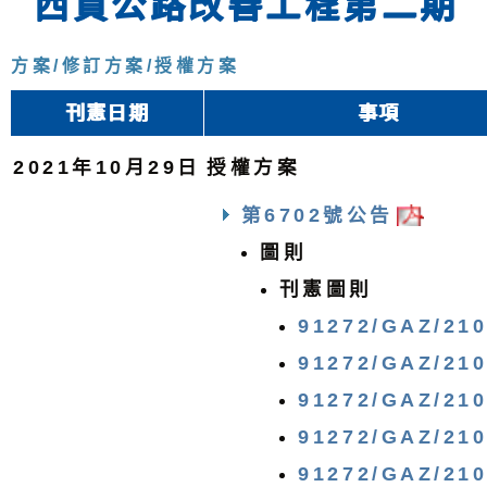
西貢公路改善工程第二期
方案/修訂方案/授權方案
刊憲日期
事項
2021年10月29日
授權方案
第6702號公告
圖則
刊憲圖則
91272/GAZ/21
91272/GAZ/21
91272/GAZ/21
91272/GAZ/21
91272/GAZ/21