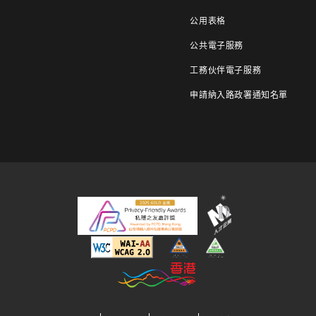
公用表格
公共電子服務
工務伙伴電子服務
申請納入路政署通知名單