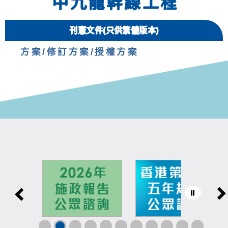
中九龍幹線工程
刊憲文件(只供繁體版本)
方案/修訂方案/授權方案