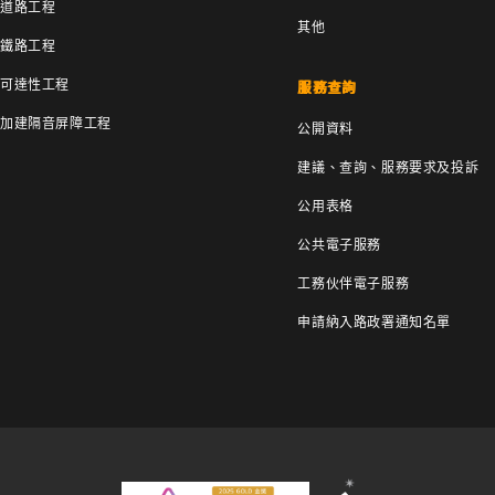
道路工程
其他
鐵路工程
可達性工程
服務查詢
加建隔音屏障工程
公開資料
建議、查詢、服務要求及投訴
公用表格
公共電子服務
工務伙伴電子服務
申請納入路政署通知名單