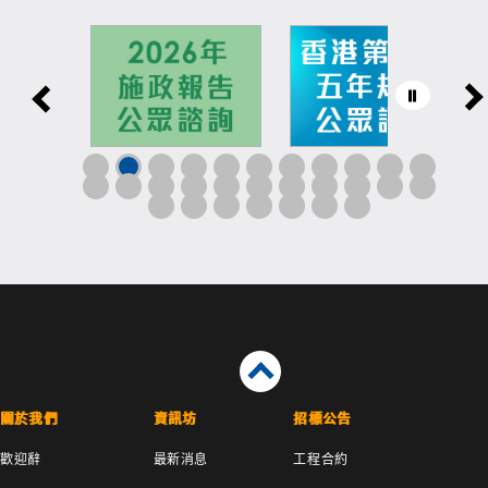
關於我們
資訊坊
招標公告
歡迎辭
最新消息
工程合約