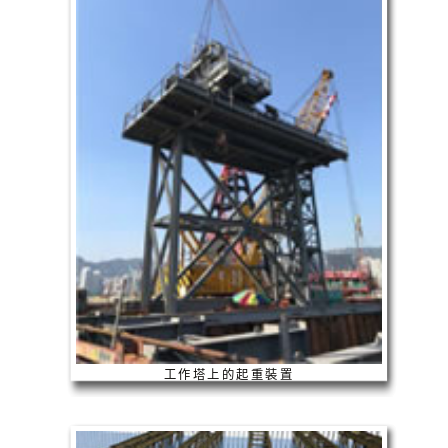
工作塔上的起重裝置