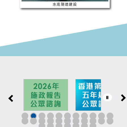
水底隧道建設