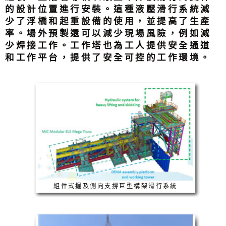
的設計位置進行安裝。這種液壓滑行系統減
少了浮橋和起重設備的使用，並提高了生產
率。場外預製還可以減少現場風險，例如減
少焊接工作。工作塔也為工人提供安全通道
和工作平台，提供了安全可控的工作環境。
組件式掘及側向支撐巨型構架滑行系統