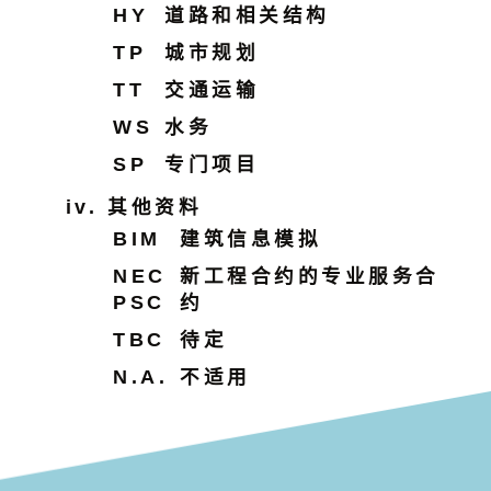
HY
道路和相关结构
TP
城市规划
TT
交通运输
WS
水务
SP
专门项目
其他资料
BIM
建筑信息模拟
NEC
新工程合约的专业服务合
PSC
约
TBC
待定
N.A.
不适用