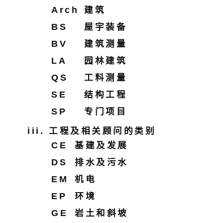
Arch
建筑
BS
屋宇装备
BV
建筑测量
LA
园林建筑
QS
工料测量
SE
结构工程
SP
专门项目
工程及相关顾问的类别
CE
基建及发展
DS
排水及污水
EM
机电
EP
环境
GE
岩土和斜坡