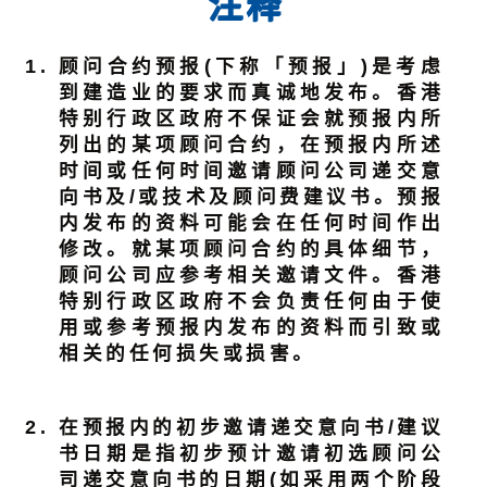
注释
顾问合约预报(下称「预报」)是考虑
到建造业的要求而真诚地发布。香港
特别行政区政府不保证会就预报内所
列出的某项顾问合约，在预报内所述
时间或任何时间邀请顾问公司递交意
向书及/或技术及顾问费建议书。预报
内发布的资料可能会在任何时间作出
修改。就某项顾问合约的具体细节，
顾问公司应参考相关邀请文件。香港
特别行政区政府不会负责任何由于使
用或参考预报内发布的资料而引致或
相关的任何损失或损害。
在预报内的初步邀请递交意向书/建议
书日期是指初步预计邀请初选顾问公
司递交意向书的日期(如采用两个阶段