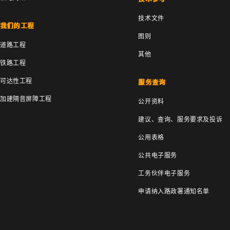
技术文件
我们的工程
图则
道路工程
其他
铁路工程
可达性工程
服务查询
加建隔音屏障工程
公开资料
建议、查询、服务要求及投诉
公用表格
公共电子服务
工务伙伴电子服务
申请纳入路政署通知名单