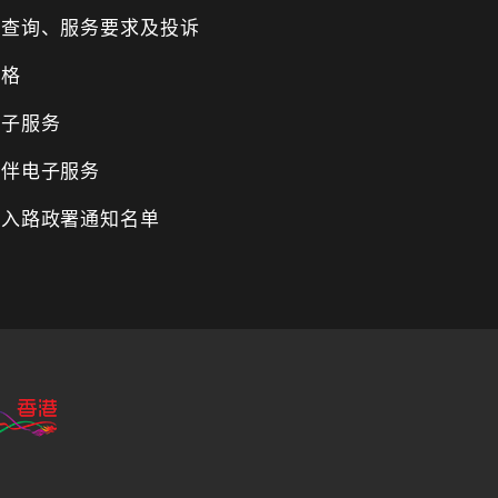
、查询、服务要求及投诉
表格
电子服务
伙伴电子服务
纳入路政署通知名单