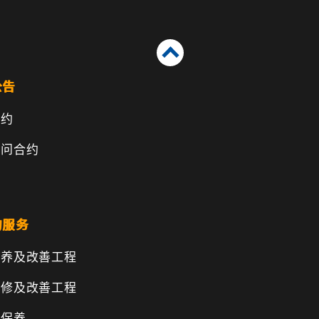
公告
合约
顾问合约
的服务
保养及改善工程
维修及改善工程
物保养