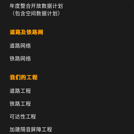
年度整合开放数据计划
（包含空间数据计划）
道路及铁路网
道路网络
铁路网络
我们的工程
道路工程
铁路工程
可达性工程
加建隔音屏障工程