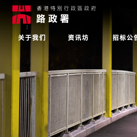
关于我们
资讯坊
招标公