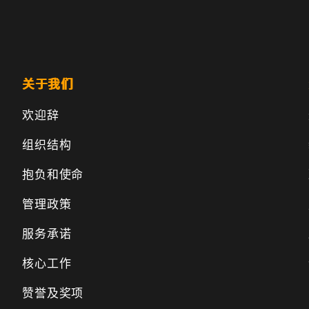
关于我们
欢迎辞
组织结构
抱负和使命
管理政策
服务承诺
核心工作
赞誉及奖项