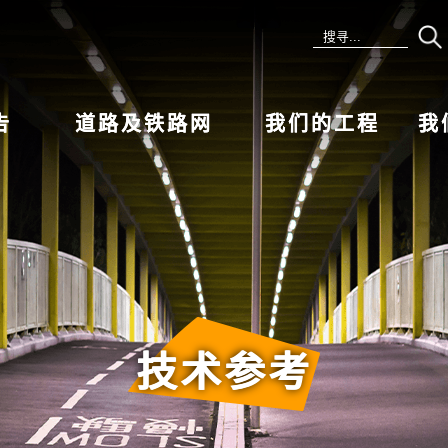
告
道路及铁路网
我们的工程
我
技术参考