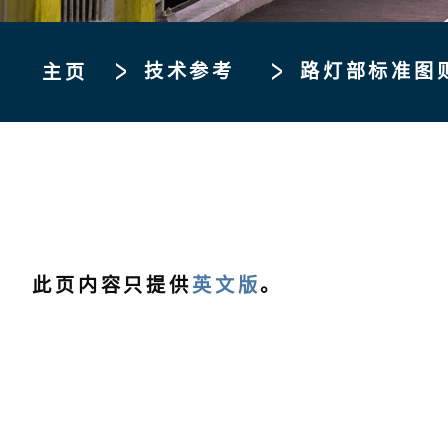
技术参考
路灯部标准图
主页
此页内容只提供
英文版
。