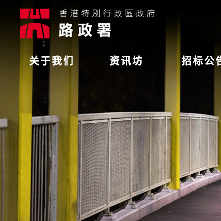
关于我们
资讯坊
招标公