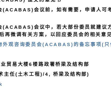
(ACABAS)会议前，如有需要，申请人
(ACABAS)会议中，若大部份委员就建议
议后再微调有关方案，以回应委员会的相关意
外观咨询委员会(ACABAS)的备忘事项(只
工业贸易大楼6楼路政署桥梁及结构部
技术主任(土木工程)/4, 桥梁及结构部)
k