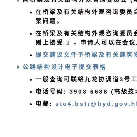
在桥梁及有关结构外观咨询委员会
案问题。
在桥梁及有关结构外观咨询委员会
则上接受 』，申请人可以在会
提交建议文件予桥梁及有关建筑物
公路结构设计电子提交表格
一般查询可联络九龙协调道3号
电话号码: 3903 6638 (高级
电邮:
sto4.bstr@hyd.gov.h