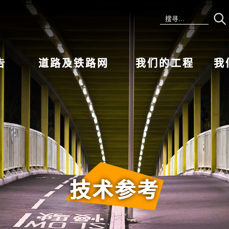
告
道路及铁路网
我们的工程
我
技术参考