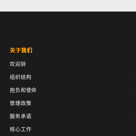
关于我们
欢迎辞
组织结构
抱负和使命
管理政策
服务承诺
核心工作