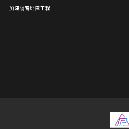
加建隔音屏障工程