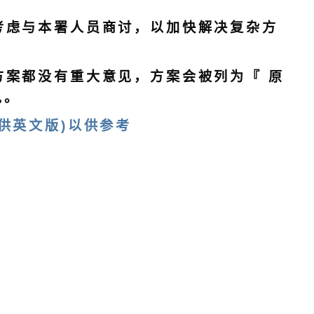
可考虑与本署人员商讨，以加快解决复杂方
方案都没有重大意见，方案会被列为『 原
见。
供英文版)以供参考