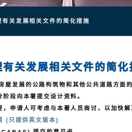
理有关发展相关文件的简化措施
理有关发展相关文件的简化
和房屋发展的公路构筑物和其他公共道路方面
分阶段向本署提交设计资料。
要，申请人可考虑与本署人员商讨，以加快解
 (只提供英文版本)
CABAS) 提交的意见书