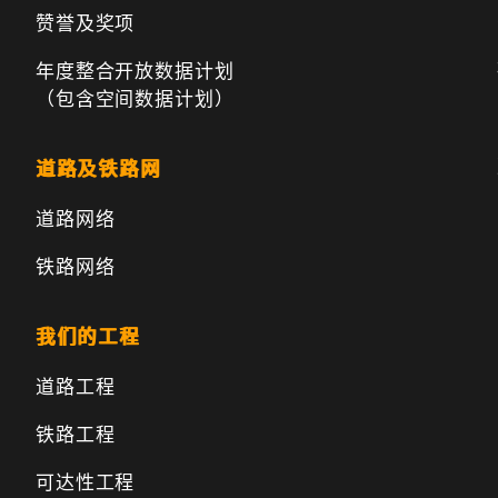
赞誉及奖项
年度整合开放数据计划
（包含空间数据计划）
道路及铁路网
道路网络
铁路网络
我们的工程
道路工程
铁路工程
可达性工程