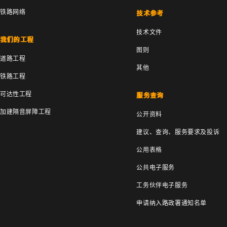
铁路网络
技术参考
技术文件
我们的工程
图则
道路工程
其他
铁路工程
可达性工程
服务查询
加建隔音屏障工程
公开资料
建议、查询、服务要求及投诉
公用表格
公共电子服务
工务伙伴电子服务
申请纳入路政署通知名单