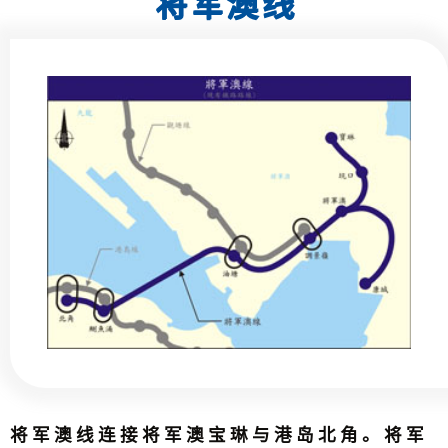
将军澳线
将军澳线连接将军澳宝琳与港岛北角。将军