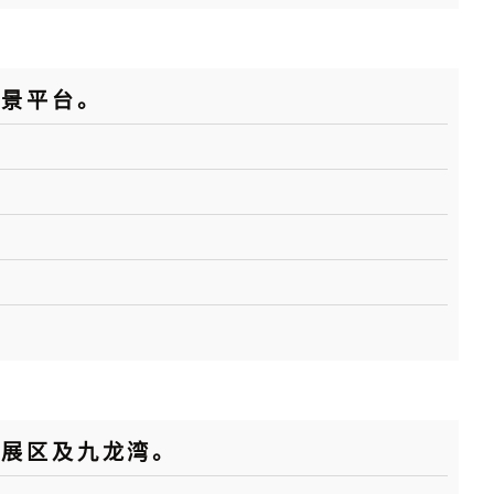
园景平台。
发展区及九龙湾。