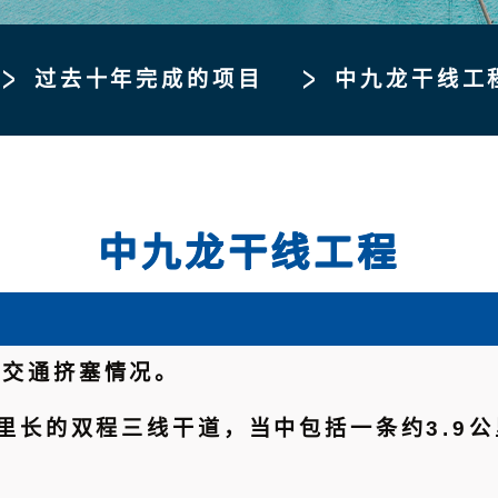
过去十年完成的项目
中九龙干线工
中九龙干线工程
的交通挤塞情况。
公里长的双程三线干道，当中包括一条约3.9