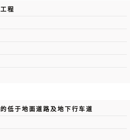
探工程
区的低于地面道路及地下行车道