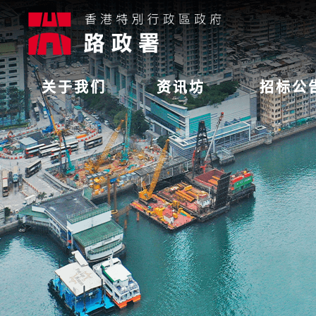
关于我们
资讯坊
招标公