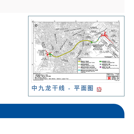
中九龙干线 - 平面图