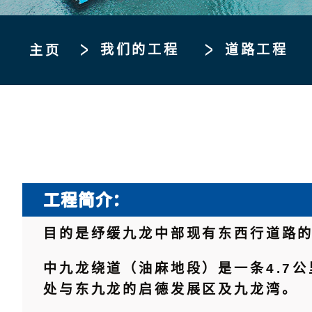
我们的工程
道路工程
主页
工程简介：
目的是纾缓九龙中部现有东西行道路
中九龙绕道（油麻地段）是一条4.7
处与东九龙的启德发展区及九龙湾。