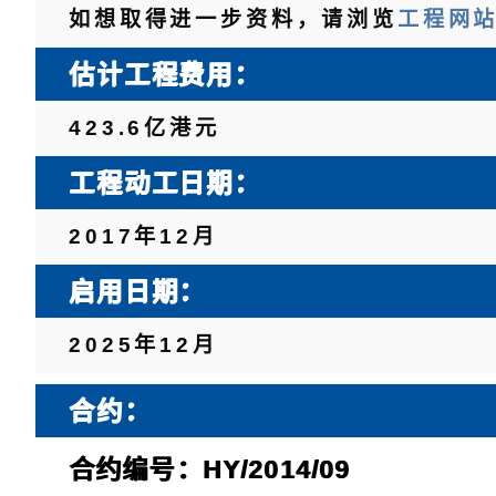
如想取得进一步资料，请浏览
工程网
估计工程费用：
423.6亿港元
工程动工日期：
2017年12月
启用日期：
2025年12月
合约：
合约编号：HY/2014/09