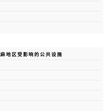
油麻地区受影响的公共设施