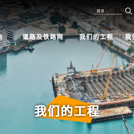
告
道路及铁路网
我们的工程
我
我们的工程