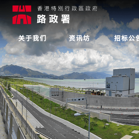
关于我们
资讯坊
招标公