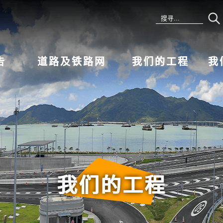
告
道路及铁路网
我们的工程
我
我们的工程