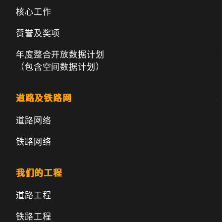
核心工作
赞誉及奖项
年度整合开放数据计划
（包含空间数据计划）
道路及铁路网
道路网络
铁路网络
我们的工程
道路工程
铁路工程