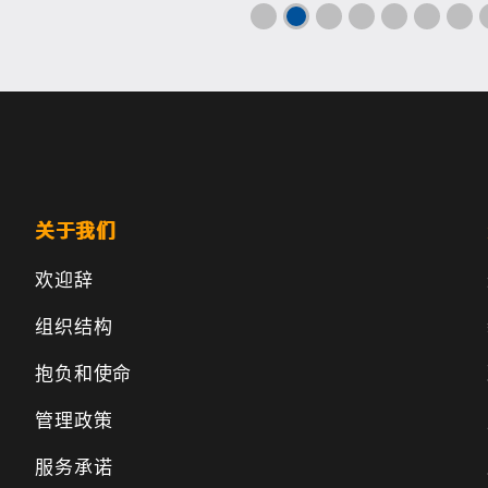
关于我们
欢迎辞
组织结构
抱负和使命
管理政策
服务承诺