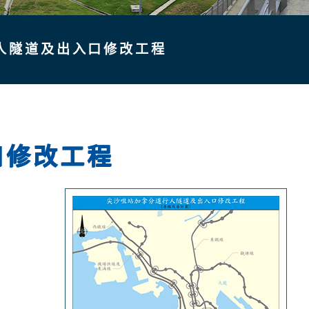
人隧道及出入口修改工程
口修改工程