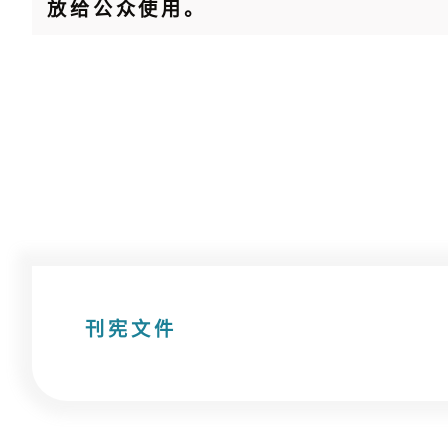
放给公众使用。
刊宪文件