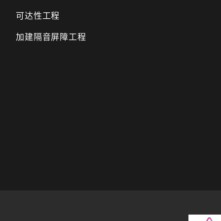
可达性工程
加建隔音屏障工程