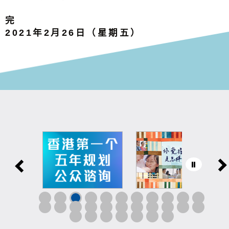
完
2021年2月26日（星期五）