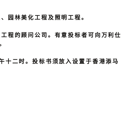
程、园林美化工程及照明工程。
工程的顾问公司。有意投标者可向万利仕
。
午十二时。投标书须放入设置于香港添马