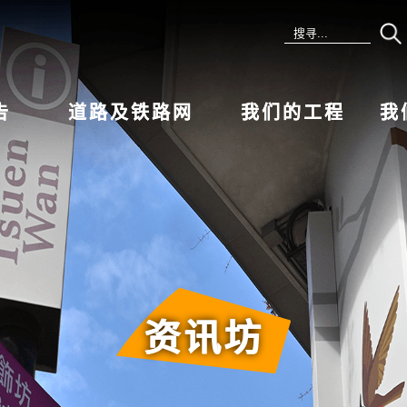
告
道路及铁路网
我们的工程
我
资讯坊