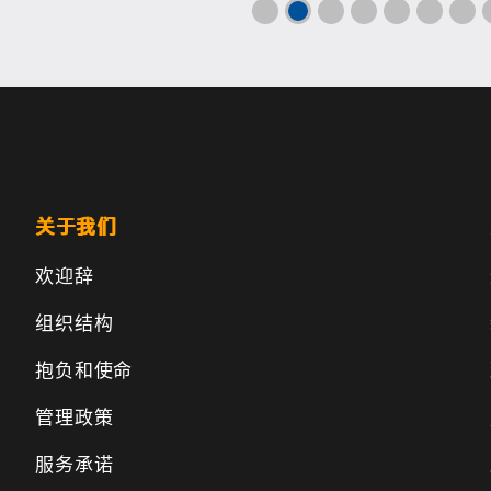
关于我们
欢迎辞
组织结构
抱负和使命
管理政策
服务承诺