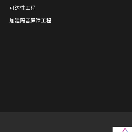
可达性工程
加建隔音屏障工程