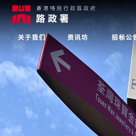
关于我们
资讯坊
招标公