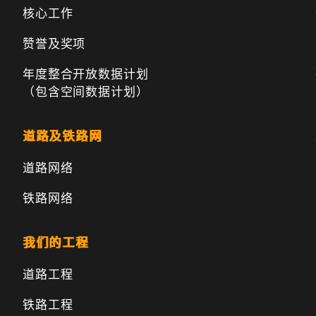
核心工作
赞誉及奖项
年度整合开放数据计划
（包含空间数据计划）
道路及铁路网
道路网络
铁路网络
我们的工程
道路工程
铁路工程