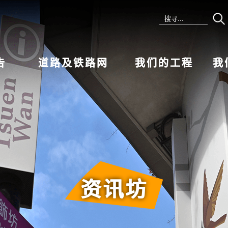
告
道路及铁路网
我们的工程
我
资讯坊