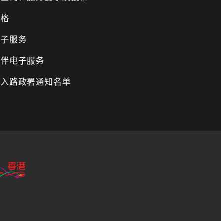
表格
电子服务
伙伴电子服务
纳入路政署通知名单