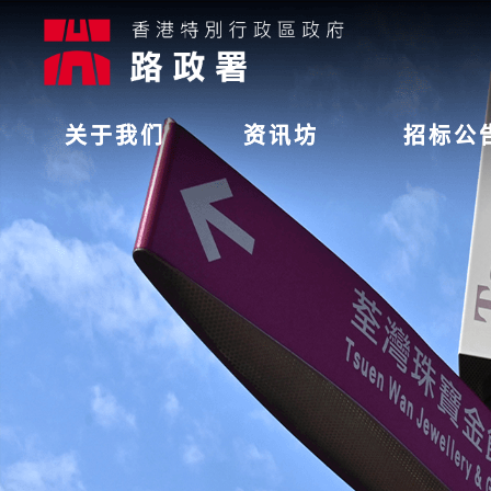
关于我们
资讯坊
招标公