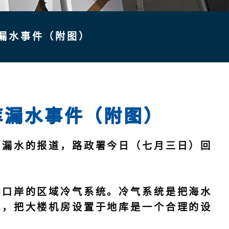
漏水事件（附图）
库漏水事件（附图）
漏水的报道，路政署今日（七月三日）回
口岸的区域冷气系统。冷气系统是把海水
此，把大楼机房设置于地库是一个合理的设