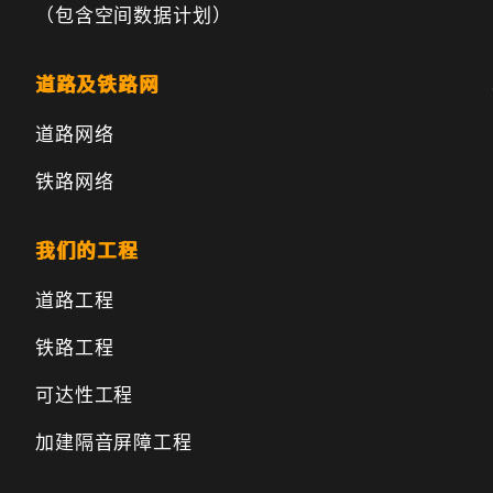
（包含空间数据计划）
道路及铁路网
道路网络
铁路网络
我们的工程
道路工程
铁路工程
可达性工程
加建隔音屏障工程