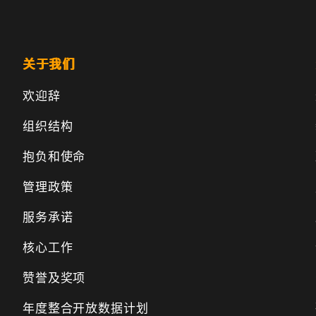
关于我们
欢迎辞
组织结构
抱负和使命
管理政策
服务承诺
核心工作
赞誉及奖项
年度整合开放数据计划