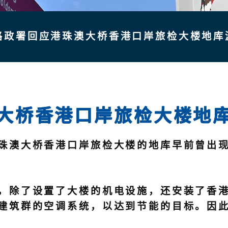
路政署回应港珠澳大桥香港口岸旅检大楼地库
大桥香港口岸旅检大楼地
澳大桥香港口岸旅检大楼的地库早前曾出现
除了设置了大楼的机电设施，还安装了香港
建筑群的空调系统，以达到节能的目标。因