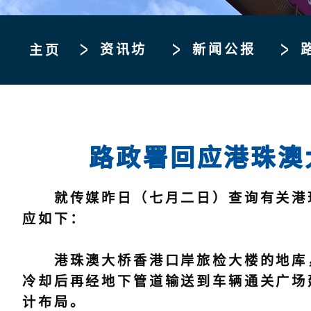
资讯坊
新闻公报
主页
路政署回应港珠澳
就传媒昨日（七月二日）查询有关港珠
应如下：
港珠澳大桥香港口岸旅检大楼的地库，
冷却后再经地下管道输送到车辆通关广场
计布局。