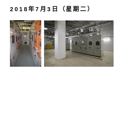
2018年7月3日（星期二）