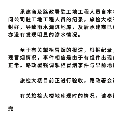
承建商及路政署驻工地工程人员自本年
问公司驻工地工程人员的纪录，旅检大楼
封好，导致雨水漏进地库，及后承建商已
亦没有发现明显的渗水情况。
至于有关掣柜冒烟的报道，根据纪录，
现冒烟情况，事件相信是由于有组件出现
正常。路政署强调掣柜冒烟事件与早前地
旅检大楼目前正进行验收，路政署会严
有关旅检大楼地库现时的情况，请参
完