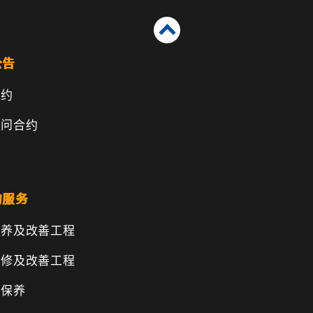
公告
合约
顾问合约
的服务
保养及改善工程
维修及改善工程
物保养