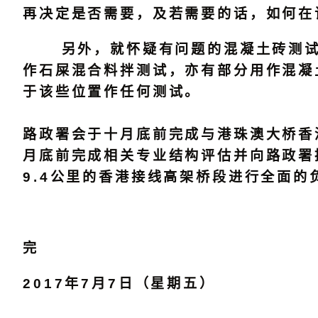
再决定是否需要，及若需要的话，如何在
另外，就怀疑有问题的混凝土砖测试结
作石屎混合料拌测试，亦有部分用作混凝
于该些位置作任何测试。
路政署会于十月底前完成与港珠澳大桥香
月底前完成相关专业结构评估并向路政署
9.4公里的香港接线高架桥段进行全面
完
2017年7月7日（星期五）