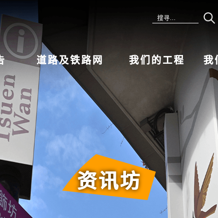
告
道路及铁路网
我们的工程
我
资讯坊