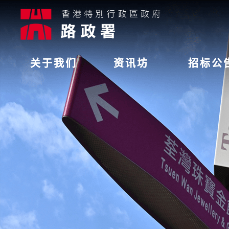
关于我们
资讯坊
招标公