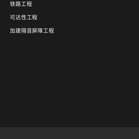
铁路工程
可达性工程
加建隔音屏障工程