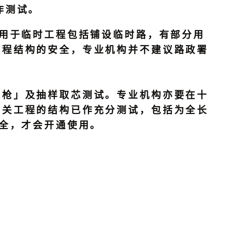
作测试。
用于临时工程包括铺设临时路，有部分用
工程结构的安全，专业机构并不建议路政署
屎枪」及抽样取芯测试。专业机构亦要在十
相关工程的结构已作充分测试，包括为全长
安全，才会开通使用。