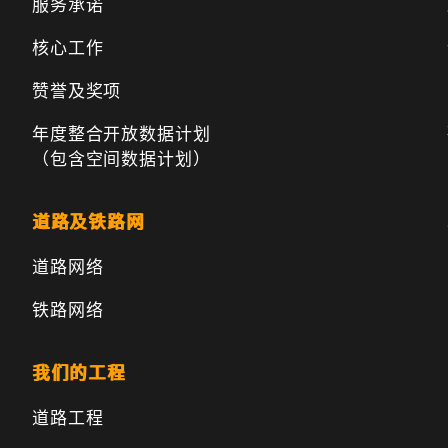
服务承诺
核心工作
赞誉及奖项
年度整合开放数据计划
（包含空间数据计划）
道路及铁路网
道路网络
铁路网络
我们的工程
道路工程