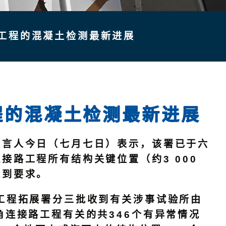
工程的混凝土检测最新进展
程的混凝土检测最新进展
言人今日（七月七日）表示，该署已于六
路工程所有结构关键位置（约3 000
达到要求。
程拓展署分三批收到有关涉事试验所由
连接路工程有关的共346个有异常情况