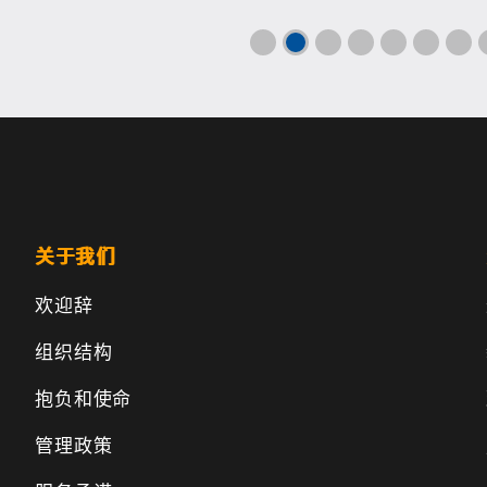
关于我们
欢迎辞
组织结构
抱负和使命
管理政策