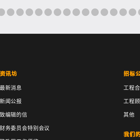
资讯坊
招标
最新消息
工程
新闻公报
工程
致编辑的信
其他
财务委员会特别会议
我们