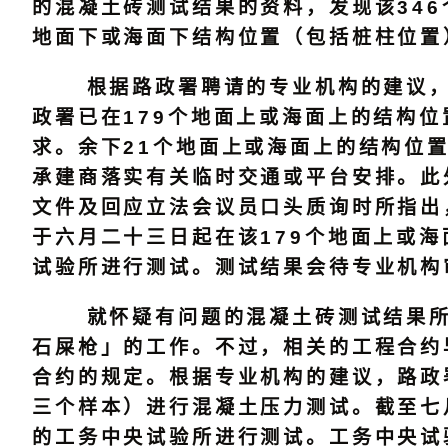
的混凝土砖测试结果的资料，发现该346
地面下或海面下结构位置（包括桩柱位置
根据路政署聘请的专业机构的建议，路
政署已在179个地面上或海面上的结构
求。余下21个地面上或海面上的结构位
承建商落实有关临时交通或平台安排。此
文件及回应立法会议员口头质询时所指出
于六月二十三日起在该179个地面上或
试验所进行测试。测试结果会待专业机构
就怀疑有问题的混凝土砖测试结果所对
石屎枪」的工作。不过，相关的工程合约
合约的规定。根据专业机构的建议，路政
三个样本）进行混凝土压力测试。截至七
的工务中央试验所进行测试。工务中央试