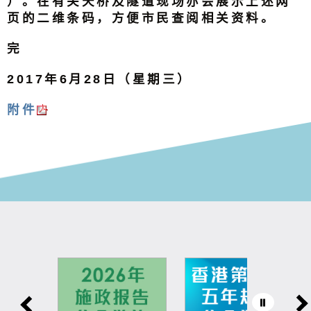
）。在有关天桥及隧道现场亦会展示上述网
页的二维条码，方便市民查阅相关资料。
完
2017年6月28日（星期三）
附件