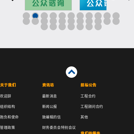
关于我们
资讯坊
招标公告
欢迎辞
最新消息
工程合约
组织结构
新闻公报
工程顾问合约
抱负和使命
致编辑的信
其他
管理政策
财务委员会特别会议
我们的服务