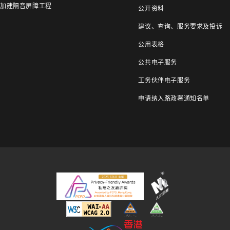
加建隔音屏障工程
公开资料
建议、查询、服务要求及投诉
公用表格
公共电子服务
工务伙伴电子服务
申请纳入路政署通知名单