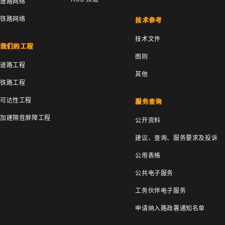
道路网络
铁路网络
技术参考
技术文件
我们的工程
图则
道路工程
其他
铁路工程
可达性工程
服务查询
加建隔音屏障工程
公开资料
建议、查询、服务要求及投诉
公用表格
公共电子服务
工务伙伴电子服务
申请纳入路政署通知名单