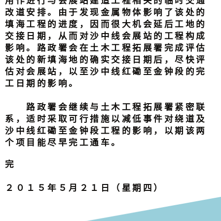
用作进行与会展站建造工程相关的临时交通
改道安排。由于发现金属物体影响了该处的
填海工程的进度，因而很大机会延后工地的
交接日期，从而对沙中线会展站的工程构成
影响。路政署会在土木工程拓展署完成评估
该处的新填海地的确实交接日期后，尽快评
估对会展站，以至沙中线红磡至金钟段的完
工日期的影响。
路政署会继续与土木工程拓展署紧密联
系，适时采取可行措施以减低事件对绕道及
沙中线红磡至金钟段工程的影响，以期该两
个项目能尽早完工通车。
完
２０１５年５月２１日（星期四）