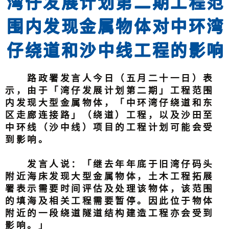
湾仔发展计划第二期工程范
围内发现金属物体对中环湾
仔绕道和沙中线工程的影响
路政署发言人今日（五月二十一日）表
示，由于「湾仔发展计划第二期」工程范围
内发现大型金属物体，「中环湾仔绕道和东
区走廊连接路」（绕道）工程，以及沙田至
中环线（沙中线）项目的工程计划可能会受
到影响。
发言人说：「继去年年底于旧湾仔码头
附近海床发现大型金属物体，土木工程拓展
署表示需要时间评估及处理该物体，该范围
的填海及相关工程需要暂停。因此位于物体
附近的一段绕道隧道结构建造工程亦会受到
影响。」