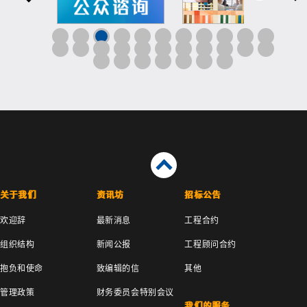
关于我们
资讯坊
招标公告
欢迎辞
最新消息
工程合约
组织结构
新闻公报
工程顾问合约
抱负和使命
致编辑的信
其他
管理政策
财务委员会特别会议
我们的服务