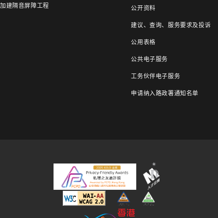
加建隔音屏障工程
公开资料
建议、查询、服务要求及投诉
公用表格
公共电子服务
工务伙伴电子服务
申请纳入路政署通知名单