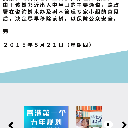
由于该树邻近出入中半山的主要通道，路政
署在咨询树木办及树木管理专家小组的意见
后，决定尽早移除该树，以保障公众安全。
完
２０１５年５月２１日（星期四）