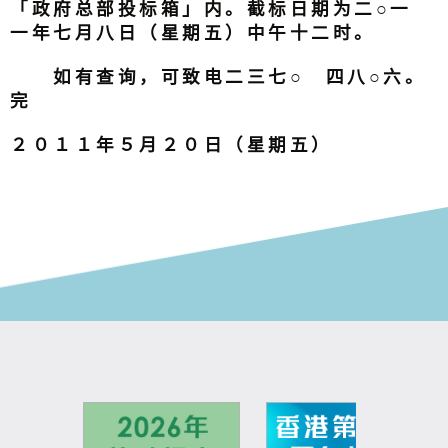
「政府总部投标箱」内。截标日期为二○一
一年七月八日（星期五）中午十二时。
如有查询，可致电二三七○ 四八○六。
完
２０１１年５月２０日（星期五）