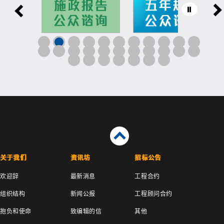
关于我们
资讯坊
招标公告
欢迎辞
最新消息
工程合约
组织结构
新闻公报
工程顾问合约
抱负和使命
致编辑的信
其他