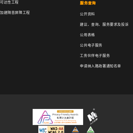
可达性工程
服务查询
加建隔音屏障工程
公开资料
建议、查询、服务要求及投诉
公用表格
公共电子服务
工务伙伴电子服务
申请纳入路政署通知名单