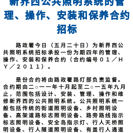
新界西公共照明系统的管
理、操作、安装和保养合约
招标
路政署今日（五月二十日）为新界西公
共照明系统招标承投一份为期四年的管理、
操作、安装和保养合约（合约编号０１／Ｈ
Ｙ／２０１１）。
是份合约将由路政署路灯部负责监督。
合约期由二○一一年十月起至二○一五年九月
止，范围包括设计、安装、管理、操作和维
修新界西的公共照明系统。公共照明系统一
般包括传统的街道照明设备、乡村照明设
备、高架道路标志照明设备、路旁路线指示
标志照明设备、安全岛指示灯、行人天桥照
明设备、行人隧道照明设备、有盖行人通道