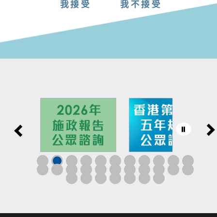
我接受
我不接受