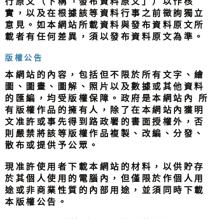
行原文（下稱「發布資料原文」）以作核
實，以及在根據該等資料行事之前徵詢獨立
意見。如本網站所載資料與發布資料原文所
載者有任何差異，須以發布資料原文為準。
版權公告
本網站的內容，包括但不限於所有文字、繪
圖、圖畫、圖解、照片以及數據或其他資料
的匯編，均受版權保障。政府是本網站內 所
有版權作品的擁有人，除了在本網站內獲明
文准許或事先得到路政署的書面授權外，否
則嚴禁將該等版權作品複製、改編、分發、
散布或提供予公眾。
現准許使用者下載本網站的材料，以供貯存
於其個人使用的電腦內，但僅限於作個人用
途或非商業性質的內部用途，並須同時下載
本版權公告。