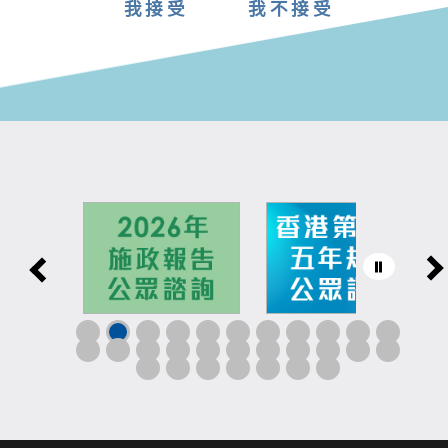
我接受
我不接受