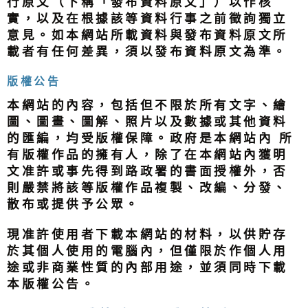
行原文（下稱「發布資料原文」）以作核
實，以及在根據該等資料行事之前徵詢獨立
意見。如本網站所載資料與發布資料原文所
載者有任何差異，須以發布資料原文為準。
版權公告
本網站的內容，包括但不限於所有文字、繪
圖、圖畫、圖解、照片以及數據或其他資料
的匯編，均受版權保障。政府是本網站內 所
有版權作品的擁有人，除了在本網站內獲明
文准許或事先得到路政署的書面授權外，否
則嚴禁將該等版權作品複製、改編、分發、
散布或提供予公眾。
現准許使用者下載本網站的材料，以供貯存
於其個人使用的電腦內，但僅限於作個人用
途或非商業性質的內部用途，並須同時下載
本版權公告。